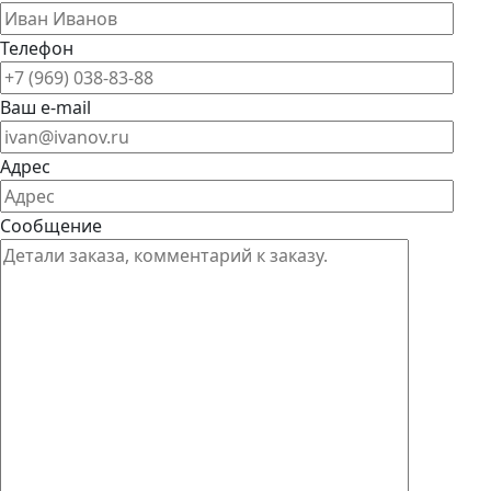
Телефон
Ваш e-mail
Адрес
Сообщение