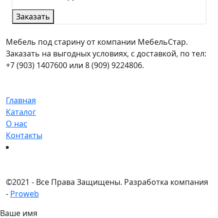
Заказать
Мебель под старину от компании МебельСтар.
Заказать на выгодных условиях, с доставкой, по тел:
+7 (903) 1407600 или 8 (909) 9224806.
Главная
Каталог
О нас
Контакты
©
2021 - Все Права Защищены.
Разработка компания
-
Proweb
Ваше имя