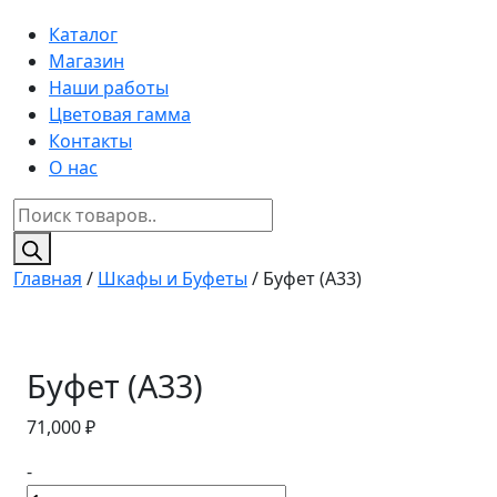
Каталог
Магазин
Наши работы
Цветовая гамма
Контакты
О нас
Поиск
товаров
Главная
/
Шкафы и Буфеты
/ Буфет (A33)
Буфет (A33)
71,000
₽
-