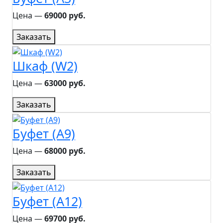
Цена ―
69000 руб.
Заказать
Шкаф (W2)
Цена ―
63000 руб.
Заказать
Буфет (A9)
Цена ―
68000 руб.
Заказать
Буфет (A12)
Цена ―
69700 руб.