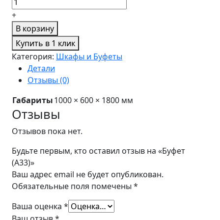
+
В корзину
Купить в 1 клик
Категория:
Шкафы и Буфеты
Детали
Отзывы (0)
Габариты
1000 × 600 × 1800 мм
Отзывы
Отзывов пока нет.
Будьте первым, кто оставил отзыв на «Буфет
(A33)»
Ваш адрес email не будет опубликован.
Обязательные поля помечены
*
Ваша оценка
*
Ваш отзыв
*