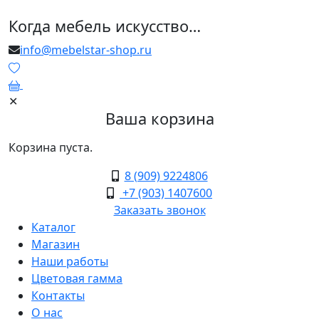
Когда мебель искусство…
info@mebelstar-shop.ru
0
✕
Ваша корзина
Корзина пуста.
8 (909) 9224806
+7 (903) 1407600
Заказать звонок
Каталог
Магазин
Наши работы
Цветовая гамма
Контакты
О нас