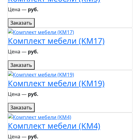
Цена ―
руб.
Заказать
Комплект мебели (KM17)
Цена ―
руб.
Заказать
Комплект мебели (KM19)
Цена ―
руб.
Заказать
Комплект мебели (KM4)
Цена ―
руб.