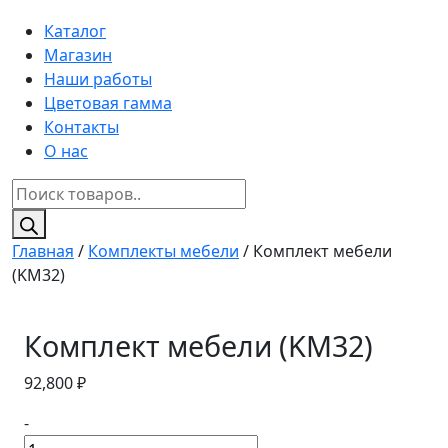
Каталог
Магазин
Наши работы
Цветовая гамма
Контакты
О нас
Поиск
товаров
Главная
/
Комплекты мебели
/ Комплект мебели
(KM32)
Комплект мебели (KM32)
92,800
₽
-