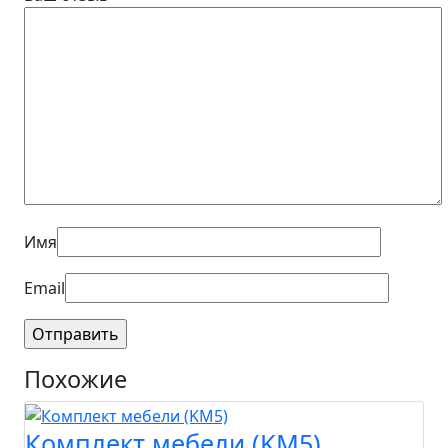
Имя
Email
Похожие
Комплект мебели (KM5)