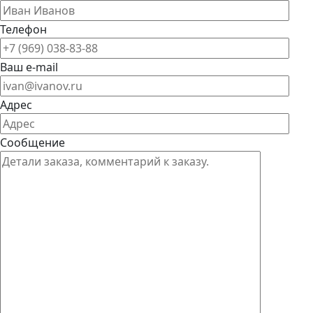
Телефон
Ваш e-mail
Адрес
Сообщение