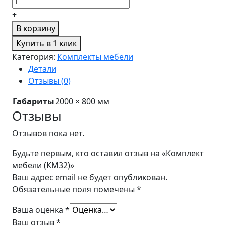
+
В корзину
Купить в 1 клик
Категория:
Комплекты мебели
Детали
Отзывы (0)
Габариты
2000 × 800 мм
Отзывы
Отзывов пока нет.
Будьте первым, кто оставил отзыв на «Комплект
мебели (KM32)»
Ваш адрес email не будет опубликован.
Обязательные поля помечены
*
Ваша оценка
*
Ваш отзыв
*