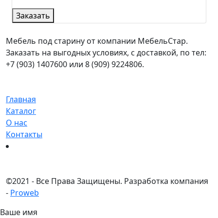
Заказать
Мебель под старину от компании МебельСтар.
Заказать на выгодных условиях, с доставкой, по тел:
+7 (903) 1407600 или 8 (909) 9224806.
Главная
Каталог
О нас
Контакты
©
2021 - Все Права Защищены.
Разработка компания
-
Proweb
Ваше имя