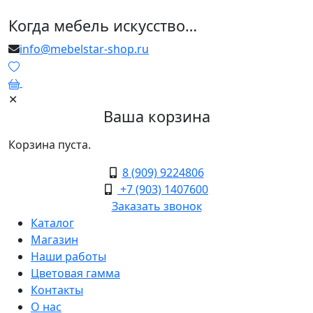
Когда мебель искусство…
info@mebelstar-shop.ru
0
✕
Ваша корзина
Корзина пуста.
8 (909) 9224806
+7 (903) 1407600
Заказать звонок
Каталог
Магазин
Наши работы
Цветовая гамма
Контакты
О нас