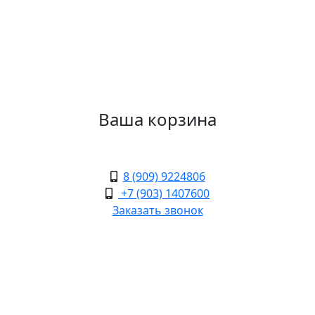
Ваша корзина
8 (909) 9224806
+7 (903) 1407600
Заказать звонок