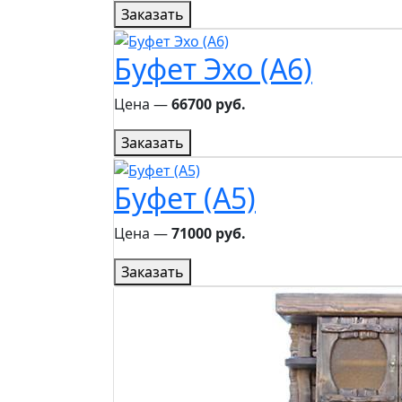
Заказать
Буфет Эхо (A6)
Цена ―
66700 руб.
Заказать
Буфет (A5)
Цена ―
71000 руб.
Заказать