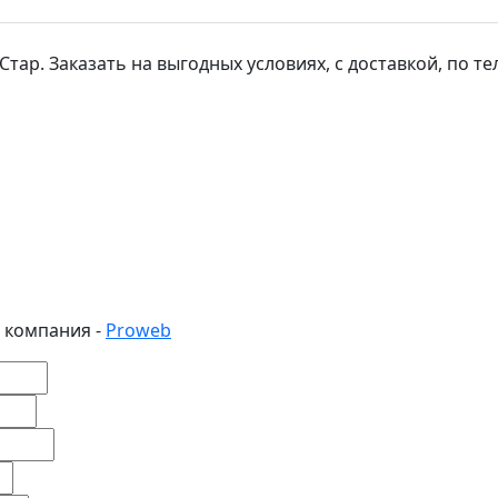
р. Заказать на выгодных условиях, с доставкой, по тел: 
 компания -
Proweb