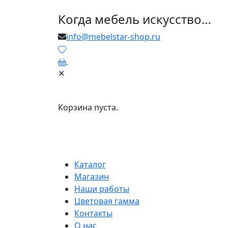
Когда мебель искусство…
info@mebelstar-shop.ru
0
✕
Корзина пуста.
Каталог
Магазин
Наши работы
Цветовая гамма
Контакты
О нас