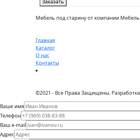
Заказать
Мебель под старину от компании МебельСта
Главная
Каталог
О нас
Контакты
©
2021 - Все Права Защищены.
Разработка
Ваше имя
Телефон
Ваш e-mail
Адрес