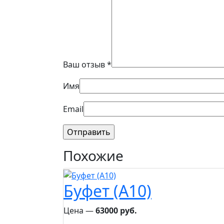
Ваш отзыв
*
Имя
Email
Похожие
Буфет (A10)
Цена ―
63000 руб.