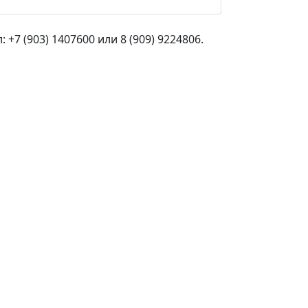
+7 (903) 1407600 или 8 (909) 9224806.