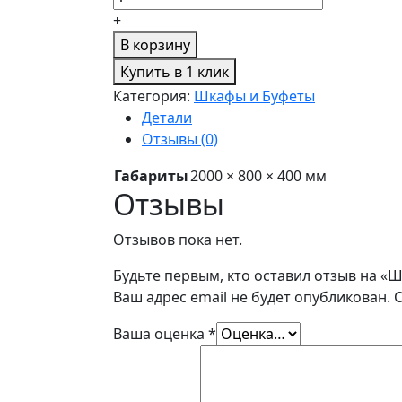
+
В корзину
Купить в 1 клик
Категория:
Шкафы и Буфеты
Детали
Отзывы (0)
Габариты
2000 × 800 × 400 мм
Отзывы
Отзывов пока нет.
Будьте первым, кто оставил отзыв на «Ш
Ваш адрес email не будет опубликован.
Ваша оценка
*