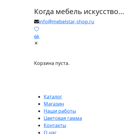
Когда мебель искусство…
info@mebelstar-shop.ru
0
✕
Корзина пуста.
Каталог
Магазин
Наши работы
Цветовая гамма
Контакты
О нас