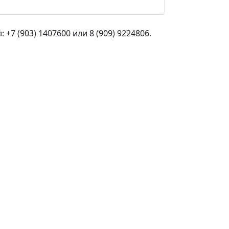
+7 (903) 1407600 или 8 (909) 9224806.