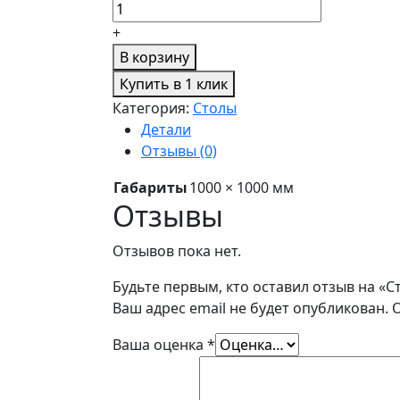
+
В корзину
Купить в 1 клик
Категория:
Столы
Детали
Отзывы (0)
Габариты
1000 × 1000 мм
Отзывы
Отзывов пока нет.
Будьте первым, кто оставил отзыв на «Ст
Ваш адрес email не будет опубликован.
Ваша оценка
*