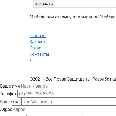
Заказать
Мебель под старину от компании МебельСта
Главная
Каталог
О нас
Контакты
©
2021 - Все Права Защищены.
Разработка
Ваше имя
Телефон
Ваш e-mail
Адрес