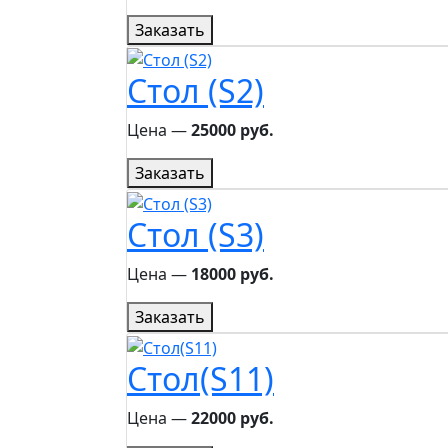
Заказать
Стол (S2)
Цена ―
25000 руб.
Заказать
Стол (S3)
Цена ―
18000 руб.
Заказать
Стол(S11)
Цена ―
22000 руб.