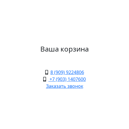
Ваша корзина
8 (909) 9224806
+7 (903) 1407600
Заказать звонок