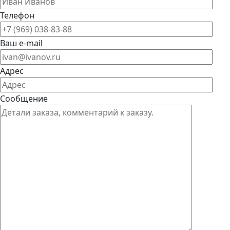
Телефон
Ваш e-mail
Адрес
Сообщение