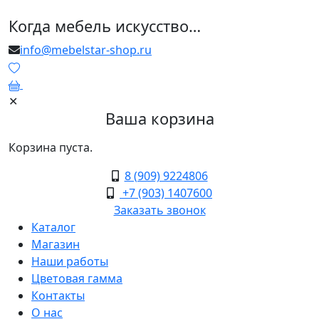
Когда мебель искусство…
info@mebelstar-shop.ru
0
✕
Ваша корзина
Корзина пуста.
8 (909) 9224806
+7 (903) 1407600
Заказать звонок
Каталог
Магазин
Наши работы
Цветовая гамма
Контакты
О нас