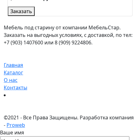
Заказать
Мебель под старину от компании МебельСтар.
Заказать на выгодных условиях, с доставкой, по тел:
+7 (903) 1407600 или 8 (909) 9224806.
Главная
Каталог
О нас
Контакты
©
2021 - Все Права Защищены.
Разработка компания
-
Proweb
Ваше имя