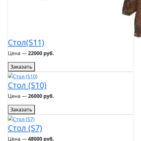
Стол(S11)
Цена ―
22000 руб.
Заказать
Стол (S10)
Цена ―
26000 руб.
Заказать
Стол (S7)
Цена ―
48000 руб.