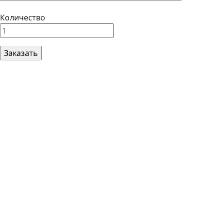
Количество