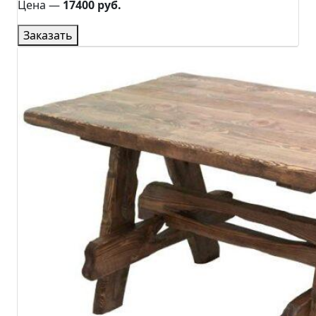
Цена ―
17400 руб.
Заказать