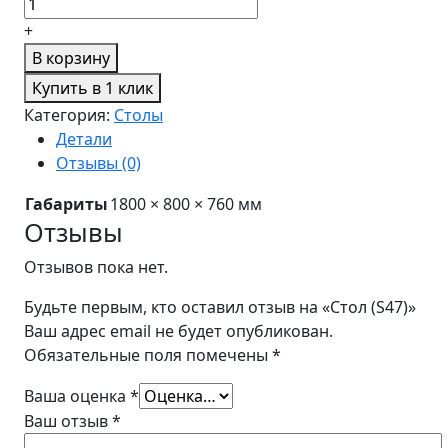
+
В корзину
Купить в 1 клик
Категория:
Столы
Детали
Отзывы (0)
Габариты
1800 × 800 × 760 мм
Отзывы
Отзывов пока нет.
Будьте первым, кто оставил отзыв на «Стол (S47)»
Ваш адрес email не будет опубликован.
Обязательные поля помечены
*
Ваша оценка
*
Ваш отзыв
*