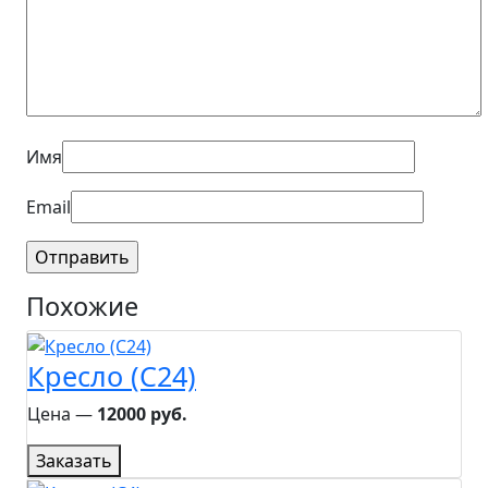
Имя
Email
Похожие
Кресло (C24)
Цена ―
12000 руб.
Заказать