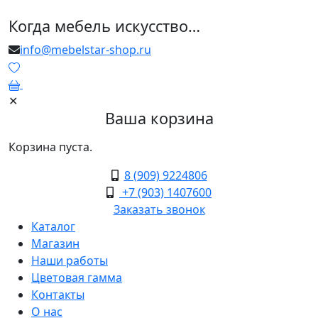
Когда мебель искусство…
info@mebelstar-shop.ru
0
✕
Ваша корзина
Корзина пуста.
8 (909) 9224806
+7 (903) 1407600
Заказать звонок
Каталог
Магазин
Наши работы
Цветовая гамма
Контакты
О нас