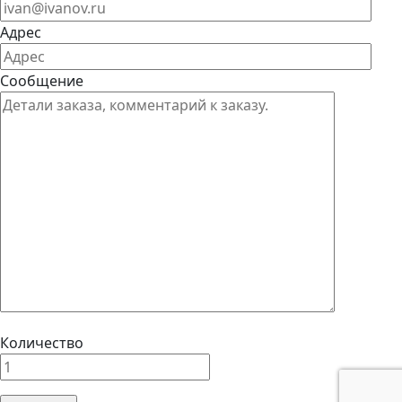
Адрес
Сообщение
Количество