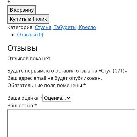
+
В корзину
Купить в 1 клик
Категория:
Стулья, Табуреты, Кресло
Отзывы (0)
Отзывы
Отзывов пока нет.
Будьте первым, кто оставил отзыв на «Стул (C71)»
Ваш адрес email не будет опубликован.
Обязательные поля помечены
*
Ваша оценка
*
Ваш отзыв
*