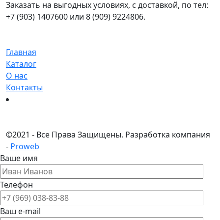
Заказать на выгодных условиях, с доставкой, по тел:
+7 (903) 1407600 или 8 (909) 9224806.
Главная
Каталог
О нас
Контакты
©
2021 - Все Права Защищены.
Разработка компания
-
Proweb
Ваше имя
Телефон
Ваш e-mail