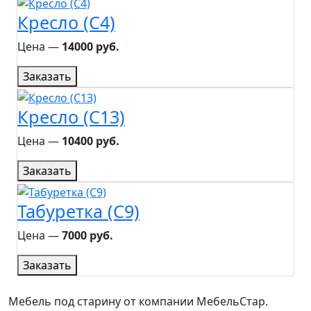
Кресло (C4)
Цена ―
14000 руб.
Заказать
Кресло (C13)
Цена ―
10400 руб.
Заказать
Табуретка (C9)
Цена ―
7000 руб.
Заказать
Мебель под старину от компании МебельСтар.