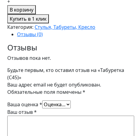
+
В корзину
Купить в 1 клик
Категория:
Стулья, Табуреты, Кресло
Отзывы (0)
Отзывы
Отзывов пока нет.
Будьте первым, кто оставил отзыв на «Табуретка
(C45)»
Ваш адрес email не будет опубликован.
Обязательные поля помечены
*
Ваша оценка
*
Ваш отзыв
*