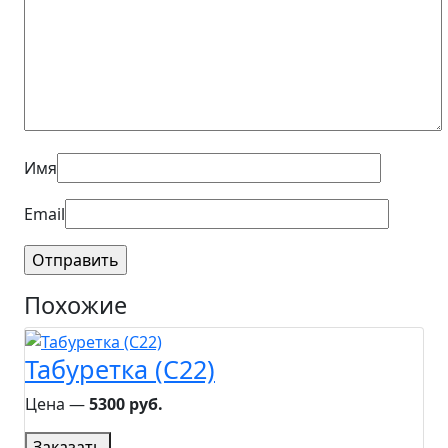
Имя
Email
Похожие
Табуретка (C22)
Цена ―
5300 руб.
Заказать