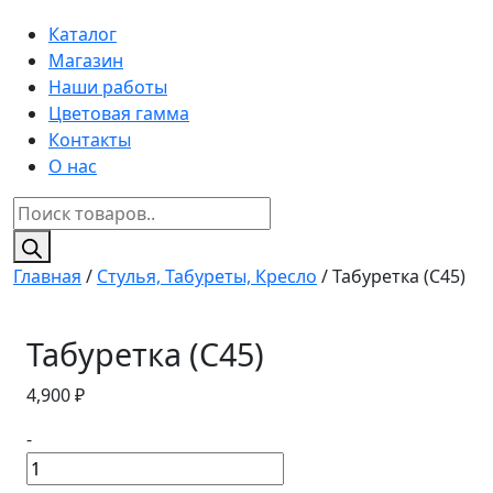
Каталог
Магазин
Наши работы
Цветовая гамма
Контакты
О нас
Поиск
товаров
Главная
/
Стулья, Табуреты, Кресло
/ Табуретка (C45)
Табуретка (C45)
4,900
₽
-