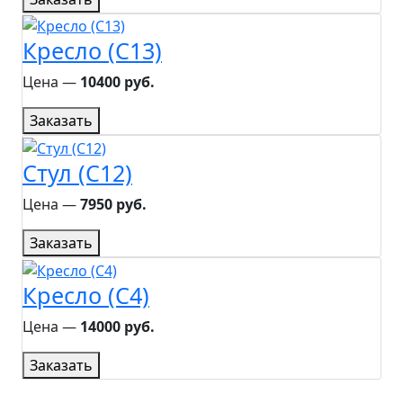
Кресло (C13)
Цена ―
10400 руб.
Заказать
Стул (C12)
Цена ―
7950 руб.
Заказать
Кресло (C4)
Цена ―
14000 руб.
Заказать