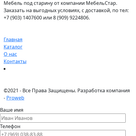
Мебель под старину от компании МебельСтар.
Заказать на выгодных условиях, с доставкой, по тел:
+7 (903) 1407600 или 8 (909) 9224806.
Главная
Каталог
О нас
Контакты
©
2021 - Все Права Защищены.
Разработка компания
-
Proweb
Ваше имя
Телефон