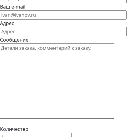
Ваш e-mail
Адрес
Сообщение
Количество