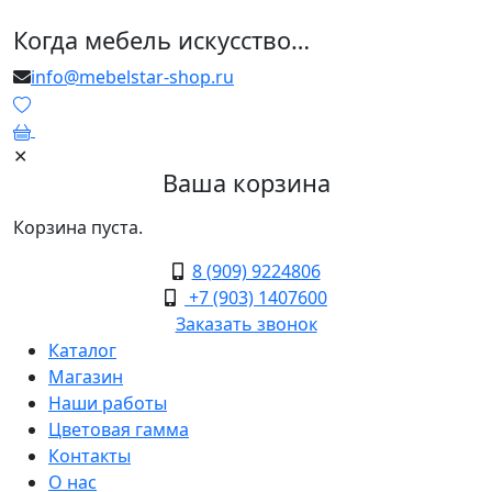
Когда мебель искусство…
info@mebelstar-shop.ru
0
✕
Ваша корзина
Корзина пуста.
8 (909) 9224806
+7 (903) 1407600
Заказать звонок
Каталог
Магазин
Наши работы
Цветовая гамма
Контакты
О нас