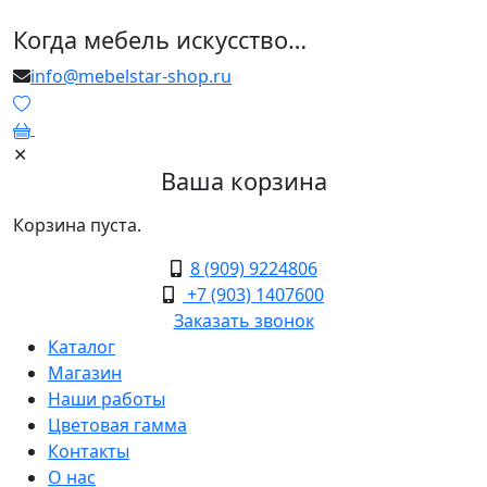
Когда мебель искусство…
info@mebelstar-shop.ru
0
✕
Ваша корзина
Корзина пуста.
8 (909) 9224806
+7 (903) 1407600
Заказать звонок
Каталог
Магазин
Наши работы
Цветовая гамма
Контакты
О нас