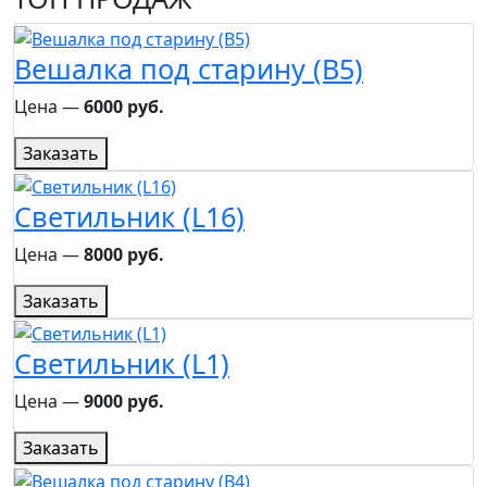
Вешалка под старину (B5)
Цена ―
6000 руб.
Заказать
Светильник (L16)
Цена ―
8000 руб.
Заказать
Светильник (L1)
Цена ―
9000 руб.
Заказать