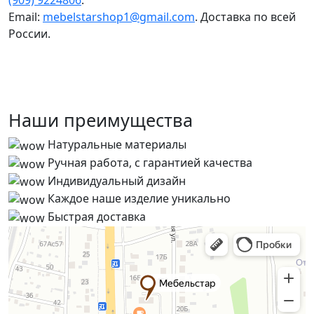
(909) 9224806
.
Email:
mebelstarshop1@gmail.com
. Доставка по всей
России.
Наши преимущества
Натуральные материалы
Ручная работа, с гарантией качества
Индивидуальный дизайн
Каждое наше изделие уникально
Быстрая доставка