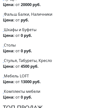
Цена:
от
20000 руб.
Фальш Балки, Наличники
Цена:
от
руб.
Шкафы и Буфеты
Цена:
от
0 руб.
Столы
Цена:
от
0 руб.
Стулья, Табуреты, Кресло
Цена:
от
4500 руб.
Мебель LOFT
Цена:
от
13000 руб.
Комплекты мебели
Цена:
от
0 руб.
ТОП ПРОДАЖ