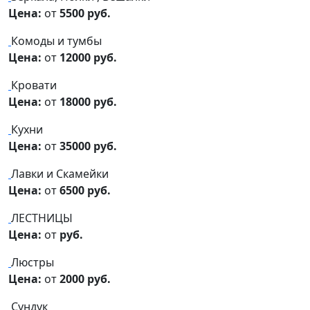
Цена:
от
5500 руб.
Комоды и тумбы
Цена:
от
12000 руб.
Кровати
Цена:
от
18000 руб.
Кухни
Цена:
от
35000 руб.
Лавки и Скамейки
Цена:
от
6500 руб.
ЛЕСТНИЦЫ
Цена:
от
руб.
Люстры
Цена:
от
2000 руб.
Сундук