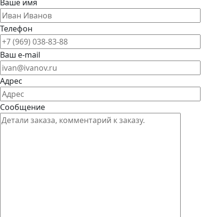
Ваше имя
Телефон
Ваш e-mail
Адрес
Сообщение