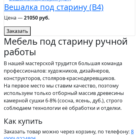
Вешалка под старину (B4)
Цена ―
21050 руб.
Заказать
Мебель под старину ручной
работы
В нашей мастерской трудится большая команда
профессионалов: художников, дизайнеров,
конструкторов, столяров-краснодеревщиков.
На первое место мы ставим качество, поэтому
используем только отборный массив древесины
камерной сушки 6-8% (сосна, ясень, дуб.), строго
соблюдаем технологии её обработки и отделки.
Как купить
Заказать товар можно через корзину, по телефону:
8