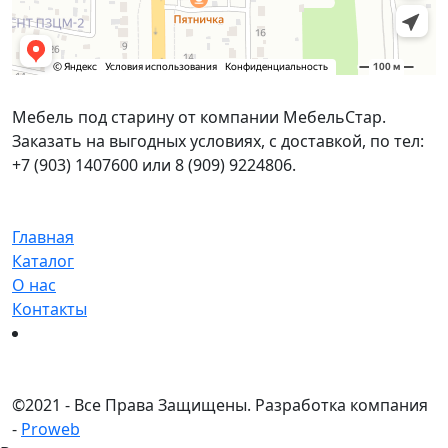
Мебель под старину от компании МебельСтар.
Заказать на выгодных условиях, с доставкой, по тел:
+7 (903) 1407600 или 8 (909) 9224806.
Главная
Каталог
О нас
Контакты
©
2021 - Все Права Защищены.
Разработка компания
-
Proweb