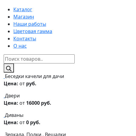
Каталог
Магазин
Наши работы
Цветовая гамма
Контакты
О нас
Поиск
товаров
Беседки качели для дачи
Цена:
от
руб.
Двери
Цена:
от
16000 руб.
Диваны
Цена:
от
0 руб.
Зеркала, Полки , Вешалки