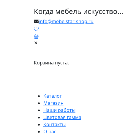
Когда мебель искусство…
info@mebelstar-shop.ru
0
✕
Корзина пуста.
Каталог
Магазин
Наши работы
Цветовая гамма
Контакты
О нас