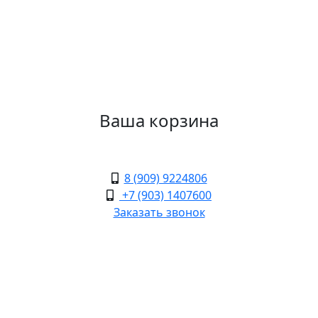
Ваша корзина
8 (909) 9224806
+7 (903) 1407600
Заказать звонок