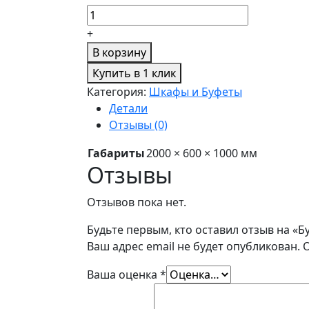
+
В корзину
Купить в 1 клик
Категория:
Шкафы и Буфеты
Детали
Отзывы (0)
Габариты
2000 × 600 × 1000 мм
Отзывы
Отзывов пока нет.
Будьте первым, кто оставил отзыв на «Бу
Ваш адрес email не будет опубликован.
Ваша оценка
*