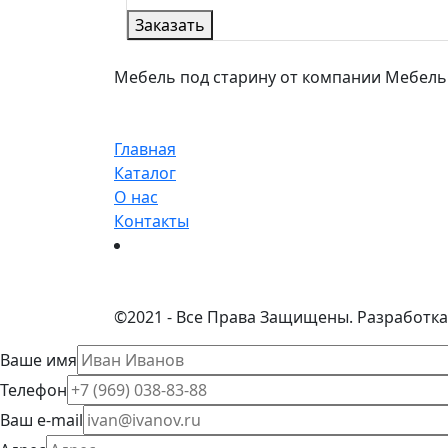
Заказать
Мебель под старину от компании МебельСта
Главная
Каталог
О нас
Контакты
©
2021 - Все Права Защищены.
Разработка
Ваше имя
Телефон
Ваш e-mail