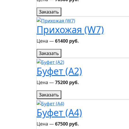
Заказать
Прихожая (W7)
Цена ―
61400 руб.
Заказать
Буфет (A2)
Цена ―
75200 руб.
Заказать
Буфет (A4)
Цена ―
67500 руб.