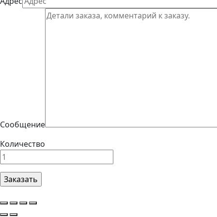
Адрес
Сообщение
Количество