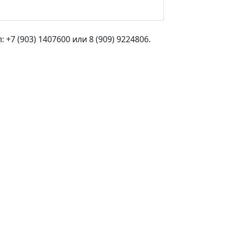
+7 (903) 1407600 или 8 (909) 9224806.