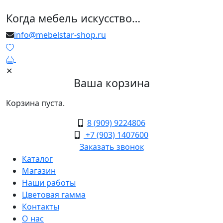
Когда мебель искусство…
info@mebelstar-shop.ru
0
✕
Ваша корзина
Корзина пуста.
8 (909) 9224806
+7 (903) 1407600
Заказать звонок
Каталог
Магазин
Наши работы
Цветовая гамма
Контакты
О нас