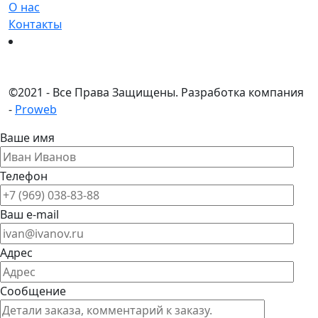
О нас
Контакты
©
2021 - Все Права Защищены.
Разработка компания
-
Proweb
Ваше имя
Телефон
Ваш e-mail
Адрес
Сообщение