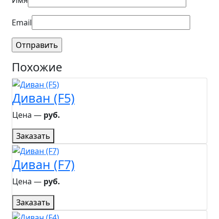
Email
Похожие
Диван (F5)
Цена ―
руб.
Заказать
Диван (F7)
Цена ―
руб.
Заказать