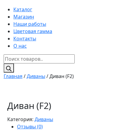
Каталог
Магазин
Наши работы
Цветовая гамма
Контакты
О нас
Поиск
товаров
Главная
/
Диваны
/ Диван (F2)
Диван (F2)
Категория:
Диваны
Отзывы (0)