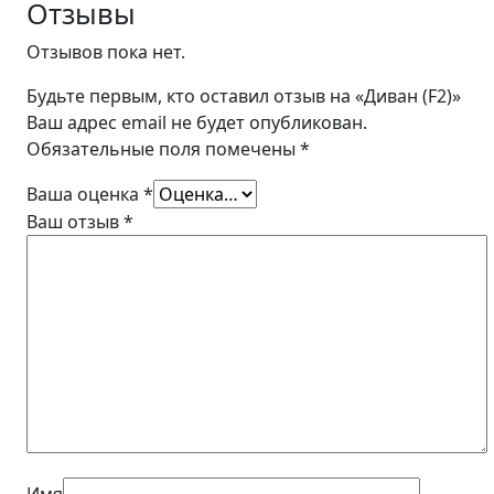
Отзывы
Отзывов пока нет.
Будьте первым, кто оставил отзыв на «Диван (F2)»
Ваш адрес email не будет опубликован.
Обязательные поля помечены
*
Ваша оценка
*
Ваш отзыв
*
Имя