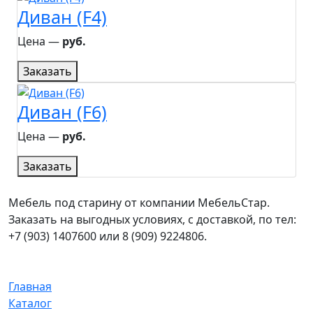
Диван (F4)
Цена ―
руб.
Заказать
Диван (F6)
Цена ―
руб.
Заказать
Мебель под старину от компании МебельСтар.
Заказать на выгодных условиях, с доставкой, по тел:
+7 (903) 1407600 или 8 (909) 9224806.
Главная
Каталог