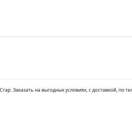
р. Заказать на выгодных условиях, с доставкой, по тел: 