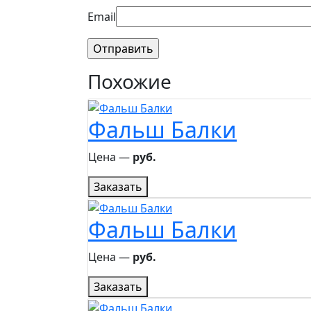
Email
Похожие
Фальш Балки
Цена ―
руб.
Заказать
Фальш Балки
Цена ―
руб.
Заказать