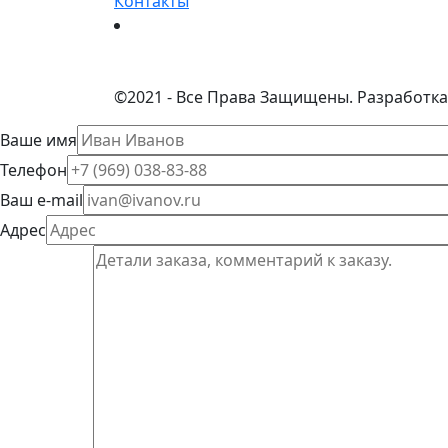
Контакты
©
2021 - Все Права Защищены.
Разработка
Ваше имя
Телефон
Ваш e-mail
Адрес