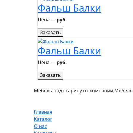
Фальш Балки
Цена ―
руб.
Заказать
Фальш Балки
Цена ―
руб.
Заказать
Мебель под старину от компании МебельСта
Главная
Каталог
О нас