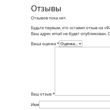
Отзывы
Отзывов пока нет.
Будьте первым, кто оставил отзыв на «
Ваш адрес email не будет опубликован.
Ваша оценка
*
Ваш отзыв
*
Имя