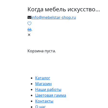
Когда мебель искусство…
info@mebelstar-shop.ru
0
✕
Корзина пуста.
Каталог
Магазин
Наши работы
Цветовая гамма
Контакты
О нас