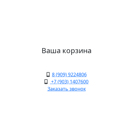
Ваша корзина
8 (909) 9224806
+7 (903) 1407600
Заказать звонок