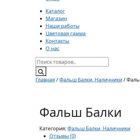
Каталог
Магазин
Наши работы
Цветовая гамма
Контакты
О нас
Поиск
товаров
Главная
/
Фальш Балки, Наличники
/ Фаль
Фальш Балки
Категория:
Фальш Балки, Наличники
Отзывы (0)