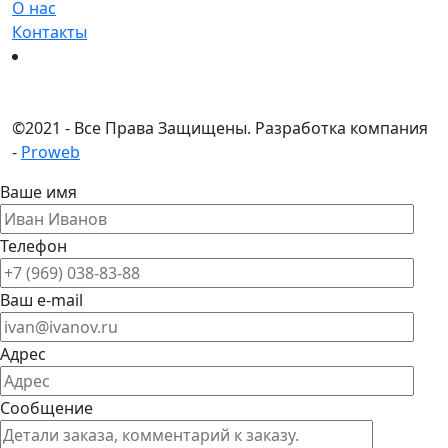
О нас
Контакты
©
2021 - Все Права Защищены.
Разработка компания
-
Proweb
Ваше имя
Телефон
Ваш e-mail
Адрес
Сообщение