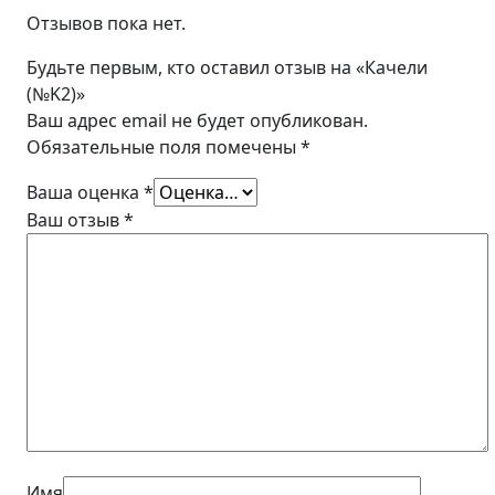
Отзывов пока нет.
Будьте первым, кто оставил отзыв на «Качели
(№K2)»
Ваш адрес email не будет опубликован.
Обязательные поля помечены
*
Ваша оценка
*
Ваш отзыв
*
Имя