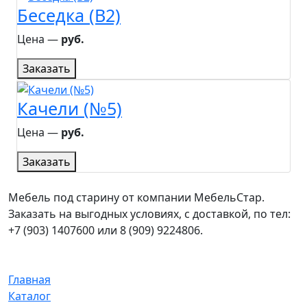
Беседка (B2)
Цена ―
руб.
Заказать
Качели (№5)
Цена ―
руб.
Заказать
Мебель под старину от компании МебельСтар.
Заказать на выгодных условиях, с доставкой, по тел:
+7 (903) 1407600 или 8 (909) 9224806.
Главная
Каталог