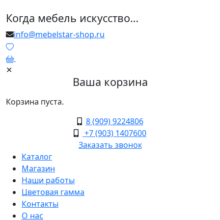
Когда мебель искусство…
info@mebelstar-shop.ru
0
✕
Ваша корзина
Корзина пуста.
8 (909) 9224806
+7 (903) 1407600
Заказать звонок
Каталог
Магазин
Наши работы
Цветовая гамма
Контакты
О нас