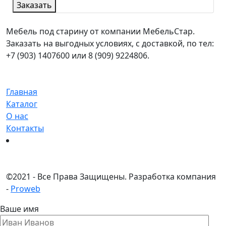
Заказать
Мебель под старину от компании МебельСтар.
Заказать на выгодных условиях, с доставкой, по тел:
+7 (903) 1407600 или 8 (909) 9224806.
Главная
Каталог
О нас
Контакты
©
2021 - Все Права Защищены.
Разработка компания
-
Proweb
Ваше имя