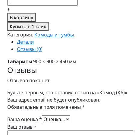
+
В корзину
Купить в 1 клик
Категория:
Комоды и тумбы
Детали
Отзывы (0)
Габариты
900 × 900 × 450 мм
Отзывы
Отзывов пока нет.
Будьте первым, кто оставил отзыв на «Комод (K6)»
Ваш адрес email не будет опубликован.
Обязательные поля помечены
*
Ваша оценка
*
Ваш отзыв
*