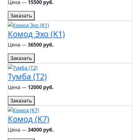
Цена ―
15500 руб.
Заказать
Комод Эхо (K1)
Цена ―
36500 руб.
Заказать
Тумба (T2)
Цена ―
12000 руб.
Заказать
Комод (K7)
Цена ―
34000 руб.