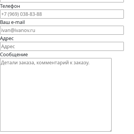
Телефон
Ваш e-mail
Адрес
Сообщение