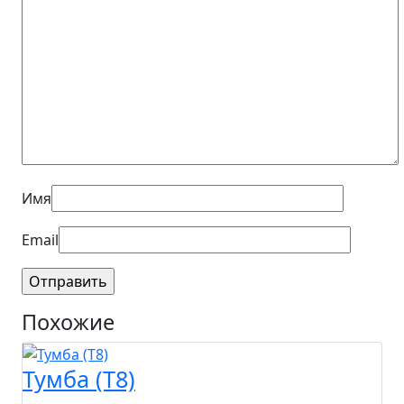
Имя
Email
Похожие
Тумба (T8)