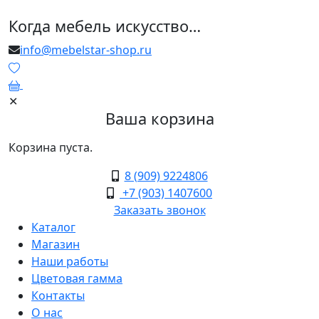
Когда мебель искусство…
info@mebelstar-shop.ru
0
✕
Ваша корзина
Корзина пуста.
8 (909) 9224806
+7 (903) 1407600
Заказать звонок
Каталог
Магазин
Наши работы
Цветовая гамма
Контакты
О нас