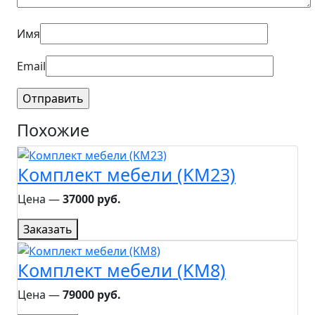
Имя
Email
Похожие
Комплект мебели (KM23)
Цена ―
37000 руб.
Заказать
Комплект мебели (KM8)
Цена ―
79000 руб.