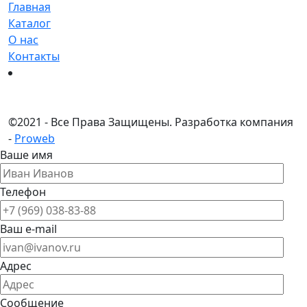
Главная
Каталог
О нас
Контакты
©
2021 - Все Права Защищены.
Разработка компания
-
Proweb
Ваше имя
Телефон
Ваш e-mail
Адрес
Сообщение