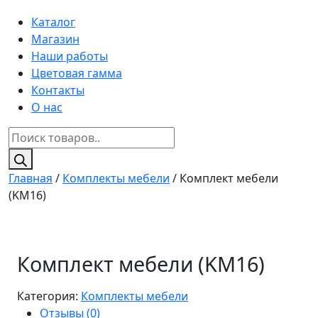
Каталог
Магазин
Наши работы
Цветовая гамма
Контакты
О нас
Поиск
товаров
Главная
/
Комплекты мебели
/ Комплект мебели
(KM16)
Комплект мебели (KM16)
Категория:
Комплекты мебели
Отзывы (0)