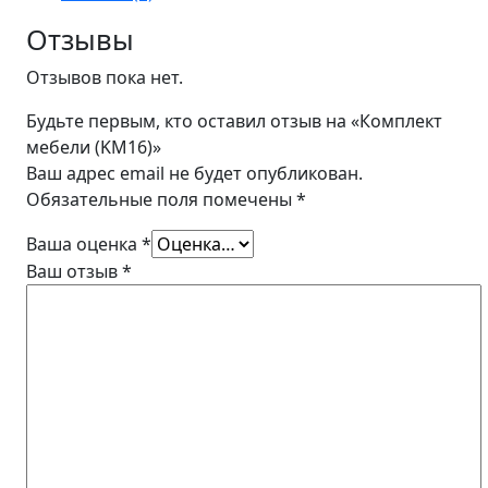
Отзывы
Отзывов пока нет.
Будьте первым, кто оставил отзыв на «Комплект
мебели (KM16)»
Ваш адрес email не будет опубликован.
Обязательные поля помечены
*
Ваша оценка
*
Ваш отзыв
*