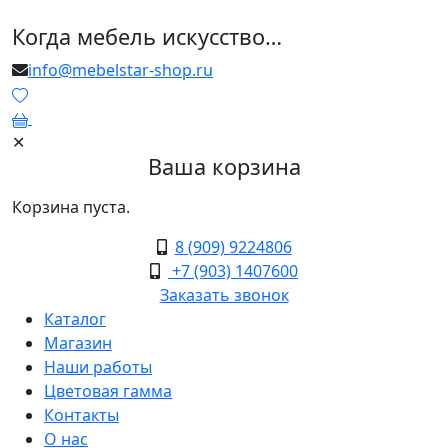
Когда мебель искусство…
info@mebelstar-shop.ru
0
✕
Ваша корзина
Корзина пуста.
8 (909) 9224806
+7 (903) 1407600
Заказать звонок
Каталог
Магазин
Наши работы
Цветовая гамма
Контакты
О нас