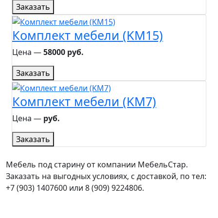
Заказать
Комплект мебели (KM15)
Цена ―
58000 руб.
Заказать
Комплект мебели (KM7)
Цена ―
руб.
Заказать
Мебель под старину от компании МебельСтар.
Заказать на выгодных условиях, с доставкой, по тел:
+7 (903) 1407600 или 8 (909) 9224806.