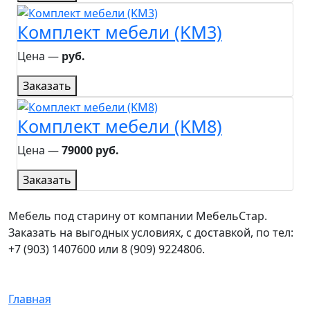
Комплект мебели (KM3)
Цена ―
руб.
Заказать
Комплект мебели (KM8)
Цена ―
79000 руб.
Заказать
Мебель под старину от компании МебельСтар.
Заказать на выгодных условиях, с доставкой, по тел:
+7 (903) 1407600 или 8 (909) 9224806.
Главная