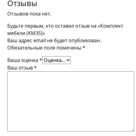
Отзывы
Отзывов пока нет.
Будьте первым, кто оставил отзыв на «Комплект
мебели (KM35)»
Ваш адрес email не будет опубликован.
Обязательные поля помечены
*
Ваша оценка
*
Ваш отзыв
*