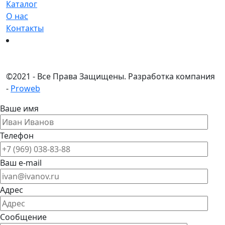
Каталог
О нас
Контакты
©
2021 - Все Права Защищены.
Разработка компания
-
Proweb
Ваше имя
Телефон
Ваш e-mail
Адрес
Сообщение