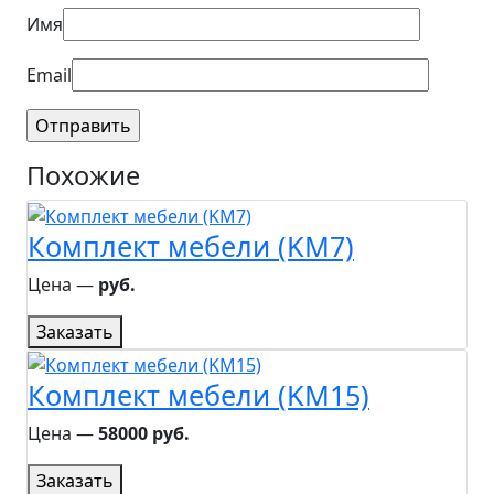
Имя
Email
Похожие
Комплект мебели (KM7)
Цена ―
руб.
Заказать
Комплект мебели (KM15)
Цена ―
58000 руб.
Заказать