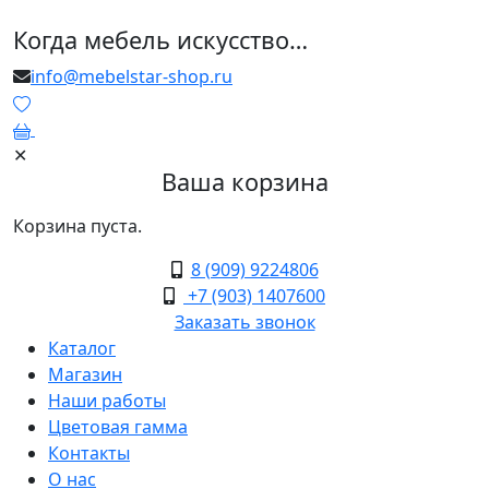
Когда мебель искусство…
info@mebelstar-shop.ru
0
✕
Ваша корзина
Корзина пуста.
8 (909) 9224806
+7 (903) 1407600
Заказать звонок
Каталог
Магазин
Наши работы
Цветовая гамма
Контакты
О нас