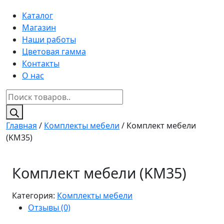
Каталог
Магазин
Наши работы
Цветовая гамма
Контакты
О нас
Поиск
товаров
Главная
/
Комплекты мебели
/ Комплект мебели
(KM35)
Комплект мебели (KM35)
Категория:
Комплекты мебели
Отзывы (0)