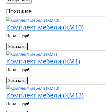
Похожие
Комплект мебели (KM10)
Цена ―
руб.
Заказать
Комплект мебели (KM1)
Цена ―
руб.
Заказать
Комплект мебели (KM13)
Цена ―
руб.