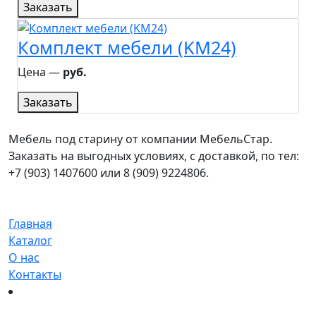
Заказать
Комплект мебели (KM24)
Цена ―
руб.
Заказать
Мебель под старину от компании МебельСтар.
Заказать на выгодных условиях, с доставкой, по тел:
+7 (903) 1407600 или 8 (909) 9224806.
Главная
Каталог
О нас
Контакты