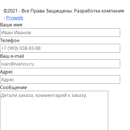
©
2021 - Все Права Защищены.
Разработка компания
-
Proweb
Ваше имя
Телефон
Ваш e-mail
Адрес
Сообщение