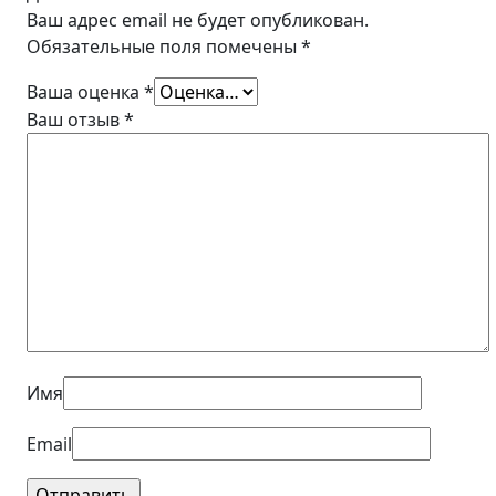
Ваш адрес email не будет опубликован.
Обязательные поля помечены
*
Ваша оценка
*
Ваш отзыв
*
Имя
Email