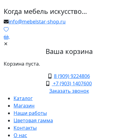
Когда мебель искусство…
info@mebelstar-shop.ru
0
✕
Ваша корзина
Корзина пуста.
8 (909) 9224806
+7 (903) 1407600
Заказать звонок
Каталог
Магазин
Наши работы
Цветовая гамма
Контакты
О нас