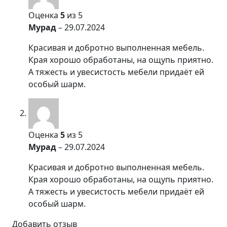
Оценка
5
из 5
Мурад
–
29.07.2024
Красивая и добротно выполненная мебель.
Края хорошо обработаны, на ощупь приятно.
А тяжесть и увесистость мебели придаёт ей
особый шарм.
Оценка
5
из 5
Мурад
–
29.07.2024
Красивая и добротно выполненная мебель.
Края хорошо обработаны, на ощупь приятно.
А тяжесть и увесистость мебели придаёт ей
особый шарм.
Добавить отзыв