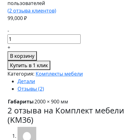
пользователей
(
2
отзыва клиентов)
99,000
₽
-
+
В корзину
Купить в 1 клик
Категория:
Комплекты мебели
Детали
Отзывы (2)
Габариты
2000 × 900 мм
2 отзыва на
Комплект мебели
(KM36)