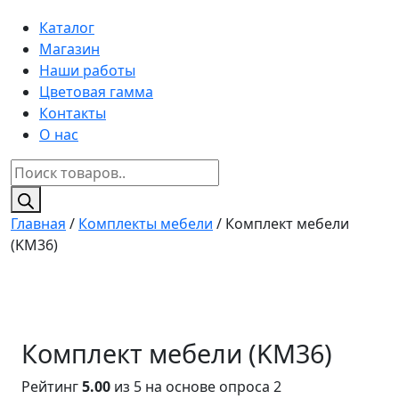
Каталог
Магазин
Наши работы
Цветовая гамма
Контакты
О нас
Поиск
товаров
Главная
/
Комплекты мебели
/ Комплект мебели
(KM36)
Комплект мебели (KM36)
Рейтинг
5.00
из 5 на основе опроса
2