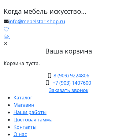
Когда мебель искусство…
info@mebelstar-shop.ru
0
✕
Ваша корзина
Корзина пуста.
8 (909) 9224806
+7 (903) 1407600
Заказать звонок
Каталог
Магазин
Наши работы
Цветовая гамма
Контакты
О нас