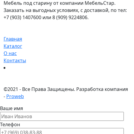
Мебель под старину от компании МебельСтар.
Заказать на выгодных условиях, с доставкой, по тел:
+7 (903) 1407600 или 8 (909) 9224806.
Главная
Каталог
О нас
Контакты
©
2021 - Все Права Защищены.
Разработка компания
-
Proweb
Ваше имя
Телефон