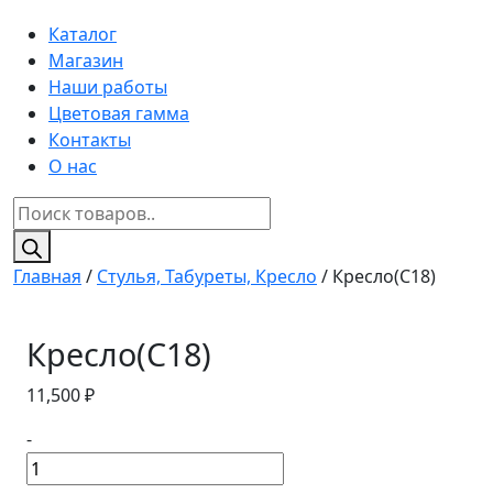
Каталог
Магазин
Наши работы
Цветовая гамма
Контакты
О нас
Поиск
товаров
Главная
/
Стулья, Табуреты, Кресло
/ Кресло(C18)
Кресло(C18)
11,500
₽
-