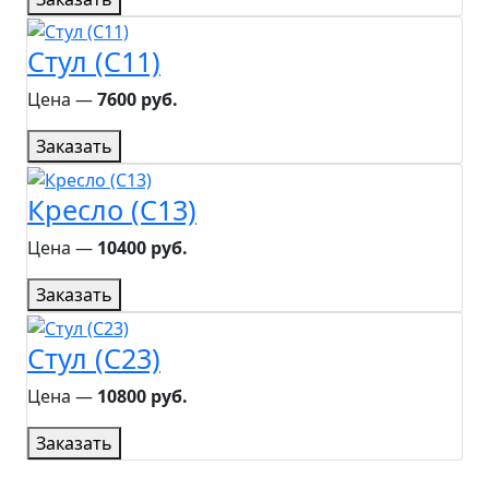
Стул (C11)
Цена ―
7600 руб.
Заказать
Кресло (C13)
Цена ―
10400 руб.
Заказать
Стул (C23)
Цена ―
10800 руб.
Заказать