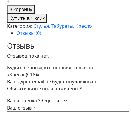
+
В корзину
Купить в 1 клик
Категория:
Стулья, Табуреты, Кресло
Отзывы (0)
Отзывы
Отзывов пока нет.
Будьте первым, кто оставил отзыв на
«Кресло(C18)»
Ваш адрес email не будет опубликован.
Обязательные поля помечены
*
Ваша оценка
*
Ваш отзыв
*