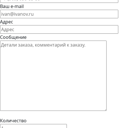
Ваш e-mail
Адрес
Сообщение
Количество