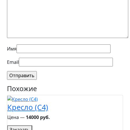
Имя
Email
Похожие
Кресло (C4)
Цена ―
14000 руб.
Заказать