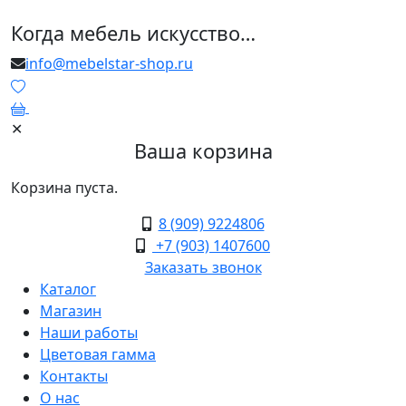
Когда мебель искусство…
info@mebelstar-shop.ru
0
✕
Ваша корзина
Корзина пуста.
8 (909) 9224806
+7 (903) 1407600
Заказать звонок
Каталог
Магазин
Наши работы
Цветовая гамма
Контакты
О нас