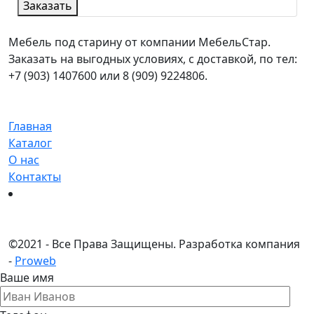
Заказать
Мебель под старину от компании МебельСтар.
Заказать на выгодных условиях, с доставкой, по тел:
+7 (903) 1407600 или 8 (909) 9224806.
Главная
Каталог
О нас
Контакты
©
2021 - Все Права Защищены.
Разработка компания
-
Proweb
Ваше имя