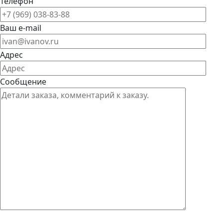
Телефон
Ваш e-mail
Адрес
Сообщение