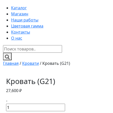
Каталог
Магазин
Наши работы
Цветовая гамма
Контакты
О нас
Поиск
товаров
Главная
/
Кровати
/ Кровать (G21)
Кровать (G21)
27,600
₽
-