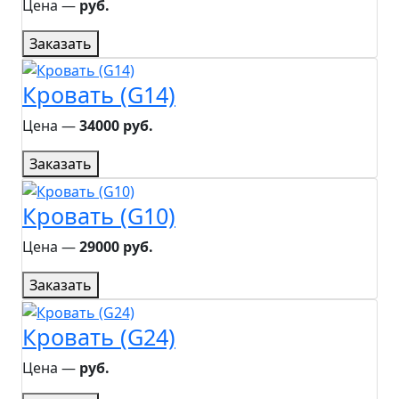
Цена ―
руб.
Заказать
Кровать (G14)
Цена ―
34000 руб.
Заказать
Кровать (G10)
Цена ―
29000 руб.
Заказать
Кровать (G24)
Цена ―
руб.