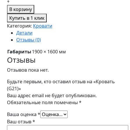
+
В корзину
Купить в 1 клик
Категория:
Кровати
Детали
Отзывы (0)
Габариты
1900 × 1600 мм
Отзывы
Отзывов пока нет.
Будьте первым, кто оставил отзыв на «Кровать
(G21)»
Ваш адрес email не будет опубликован.
Обязательные поля помечены
*
Ваша оценка
*
Ваш отзыв
*