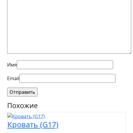
Имя
Email
Похожие
Кровать (G17)