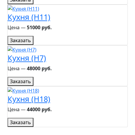
Кухня (H11)
Цена ―
51000 руб.
Заказать
Кухня (H7)
Цена ―
48000 руб.
Заказать
Кухня (H18)
Цена ―
44000 руб.
Заказать