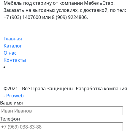
Мебель под старину от компании МебельСтар.
Заказать на выгодных условиях, с доставкой, по тел:
+7 (903) 1407600 или 8 (909) 9224806.
Главная
Каталог
О нас
Контакты
©
2021 - Все Права Защищены.
Разработка компания
-
Proweb
Ваше имя
Телефон