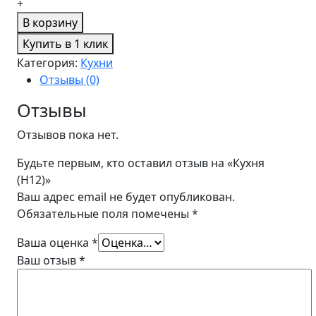
+
В корзину
Купить в 1 клик
Категория:
Кухни
Отзывы (0)
Отзывы
Отзывов пока нет.
Будьте первым, кто оставил отзыв на «Кухня
(H12)»
Ваш адрес email не будет опубликован.
Обязательные поля помечены
*
Ваша оценка
*
Ваш отзыв
*