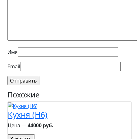
Имя
Email
Похожие
Кухня (H6)
Цена ―
44000 руб.
Заказать