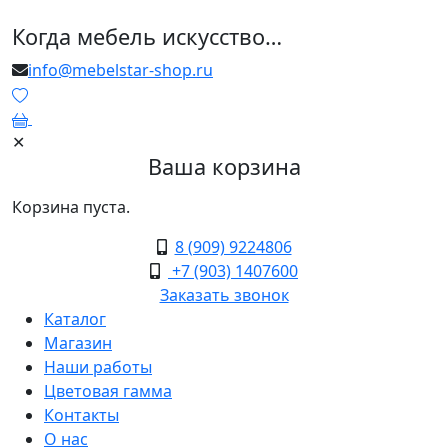
Когда мебель искусство…
info@mebelstar-shop.ru
0
✕
Ваша корзина
Корзина пуста.
8 (909) 9224806
+7 (903) 1407600
Заказать звонок
Каталог
Магазин
Наши работы
Цветовая гамма
Контакты
О нас