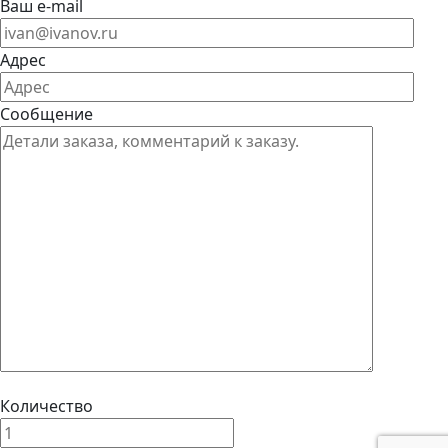
Ваш e-mail
Адрес
Сообщение
Количество