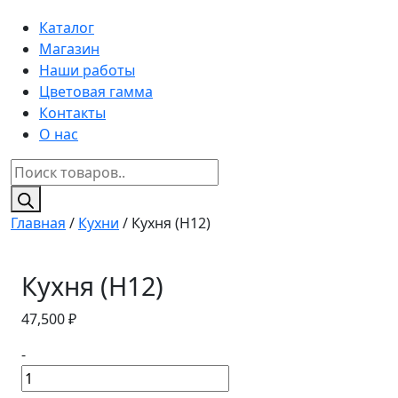
Каталог
Магазин
Наши работы
Цветовая гамма
Контакты
О нас
Поиск
товаров
Главная
/
Кухни
/ Кухня (H12)
Кухня (H12)
47,500
₽
-