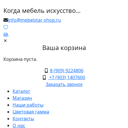
Когда мебель искусство…
info@mebelstar-shop.ru
0
✕
Ваша корзина
Корзина пуста.
8 (909) 9224806
+7 (903) 1407600
Заказать звонок
Каталог
Магазин
Наши работы
Цветовая гамма
Контакты
О нас