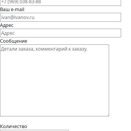
Ваш e-mail
Адрес
Сообщение
Количество