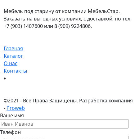
Мебель под старину от компании МебельСтар.
Заказать на выгодных условиях, с доставкой, по тел:
+7 (903) 1407600 или 8 (909) 9224806.
Главная
Каталог
О нас
Контакты
©
2021 - Все Права Защищены.
Разработка компания
-
Proweb
Ваше имя
Телефон