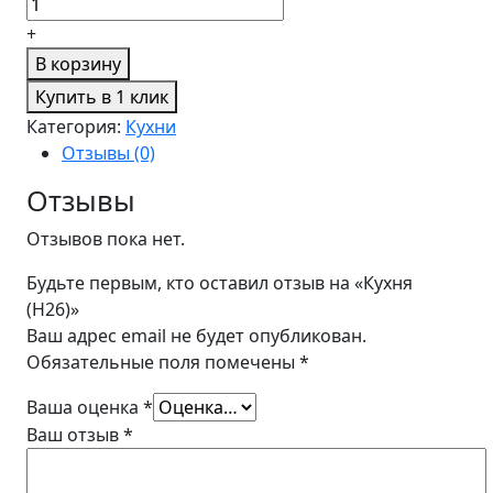
+
В корзину
Купить в 1 клик
Категория:
Кухни
Отзывы (0)
Отзывы
Отзывов пока нет.
Будьте первым, кто оставил отзыв на «Кухня
(H26)»
Ваш адрес email не будет опубликован.
Обязательные поля помечены
*
Ваша оценка
*
Ваш отзыв
*