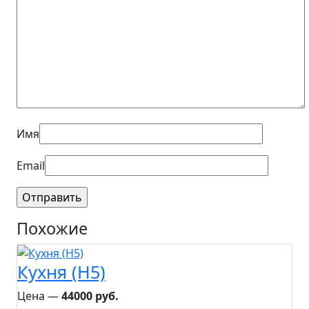
Имя
Email
Похожие
Кухня (H5)
Цена ―
44000 руб.