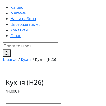
Каталог
Магазин
Наши работы
Цветовая гамма
Контакты
О нас
Поиск
товаров
Главная
/
Кухни
/ Кухня (H26)
Кухня (H26)
44,000
₽
-