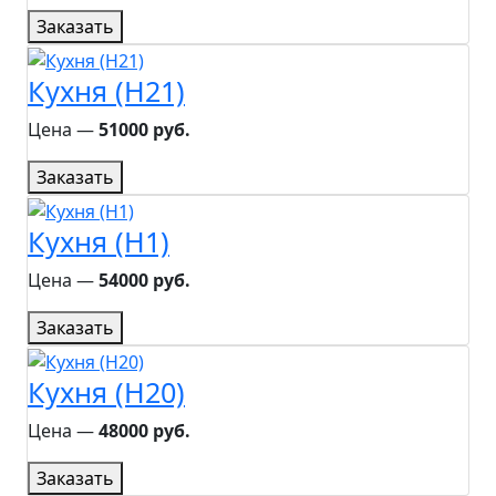
Заказать
Кухня (H21)
Цена ―
51000 руб.
Заказать
Кухня (H1)
Цена ―
54000 руб.
Заказать
Кухня (H20)
Цена ―
48000 руб.
Заказать