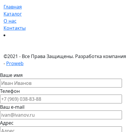
Главная
Каталог
О нас
Контакты
©
2021 - Все Права Защищены.
Разработка компания
-
Proweb
Ваше имя
Телефон
Ваш e-mail
Адрес