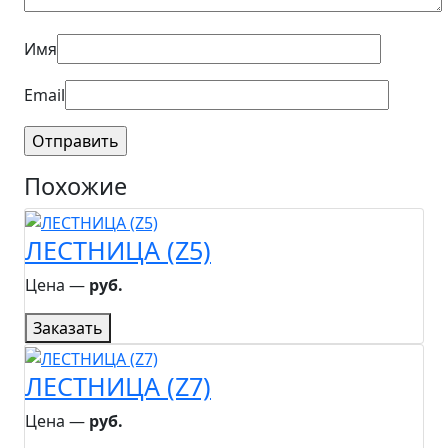
Имя
Email
Похожие
ЛЕСТНИЦА (Z5)
Цена ―
руб.
Заказать
ЛЕСТНИЦА (Z7)
Цена ―
руб.