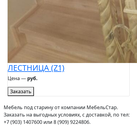
ЛЕСТНИЦА (Z1)
Цена ―
руб.
Заказать
Мебель под старину от компании МебельСтар.
Заказать на выгодных условиях, с доставкой, по тел:
+7 (903) 1407600 или 8 (909) 9224806.