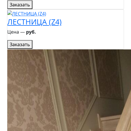
Заказать
ЛЕСТНИЦА (Z4)
Цена ―
руб.
Заказать