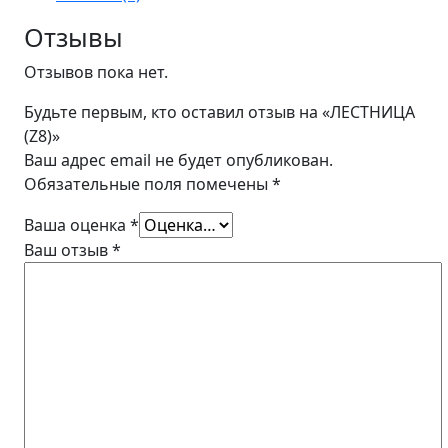
Отзывы
Отзывов пока нет.
Будьте первым, кто оставил отзыв на «ЛЕСТНИЦА
(Z8)»
Ваш адрес email не будет опубликован.
Обязательные поля помечены
*
Ваша оценка
*
Ваш отзыв
*