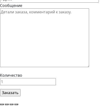
Сообщение
Количество