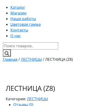
Каталог
Магазин
Наши работы
Цветовая гамма
Контакты
О нас
Поиск
товаров
Главная
/
ЛЕСТНИЦЫ
/ ЛЕСТНИЦА (Z8)
ЛЕСТНИЦА (Z8)
Категория:
ЛЕСТНИЦЫ
Отзывы (0)