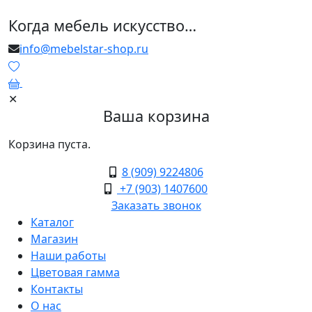
Когда мебель искусство…
info@mebelstar-shop.ru
0
✕
Ваша корзина
Корзина пуста.
8 (909) 9224806
+7 (903) 1407600
Заказать звонок
Каталог
Магазин
Наши работы
Цветовая гамма
Контакты
О нас