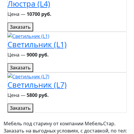
Люстра (L4)
Цена ―
10700 руб.
Заказать
Светильник (L1)
Цена ―
9000 руб.
Заказать
Светильник (L7)
Цена ―
5800 руб.
Заказать
Мебель под старину от компании МебельСтар.
Заказать на выгодных условиях, с доставкой, по тел: