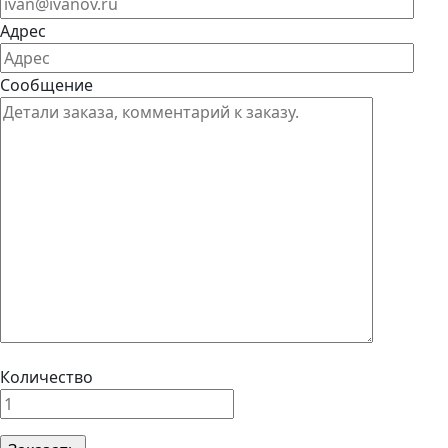
Адрес
Сообщение
Количество