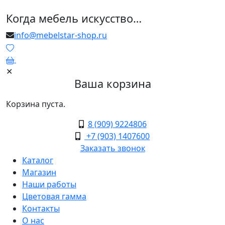
Когда мебель искусство…
info@mebelstar-shop.ru
0
✕
Ваша корзина
Корзина пуста.
8 (909) 9224806
+7 (903) 1407600
Заказать звонок
Каталог
Магазин
Наши работы
Цветовая гамма
Контакты
О нас