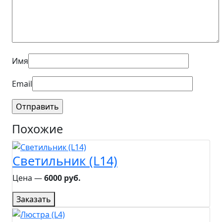
Имя
Email
Похожие
Светильник (L14)
Цена ―
6000 руб.
Заказать