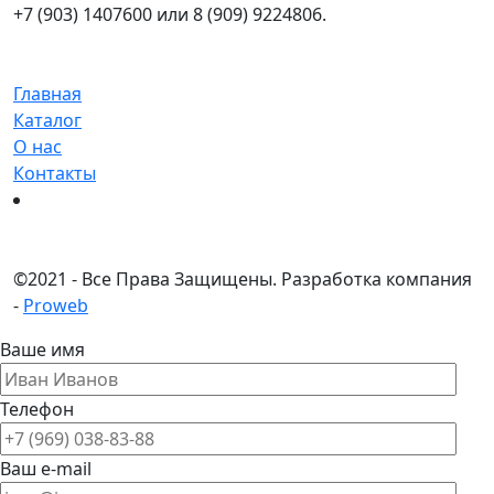
+7 (903) 1407600 или 8 (909) 9224806.
Главная
Каталог
О нас
Контакты
©
2021 - Все Права Защищены.
Разработка компания
-
Proweb
Ваше имя
Телефон
Ваш e-mail