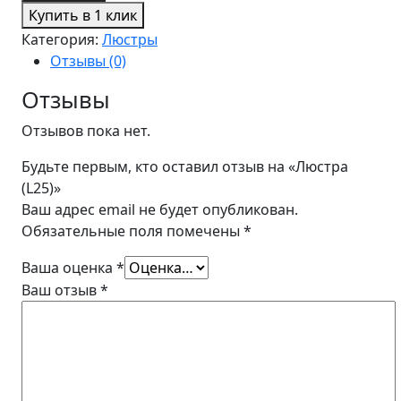
Купить в 1 клик
Категория:
Люстры
Отзывы (0)
Отзывы
Отзывов пока нет.
Будьте первым, кто оставил отзыв на «Люстра
(L25)»
Ваш адрес email не будет опубликован.
Обязательные поля помечены
*
Ваша оценка
*
Ваш отзыв
*