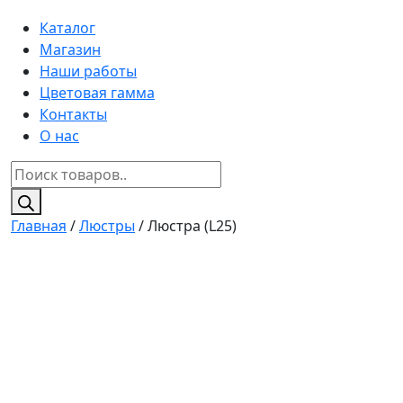
Каталог
Магазин
Наши работы
Цветовая гамма
Контакты
О нас
Поиск
товаров
Главная
/
Люстры
/ Люстра (L25)