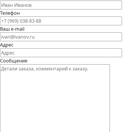
Телефон
Ваш e-mail
Адрес
Сообщение