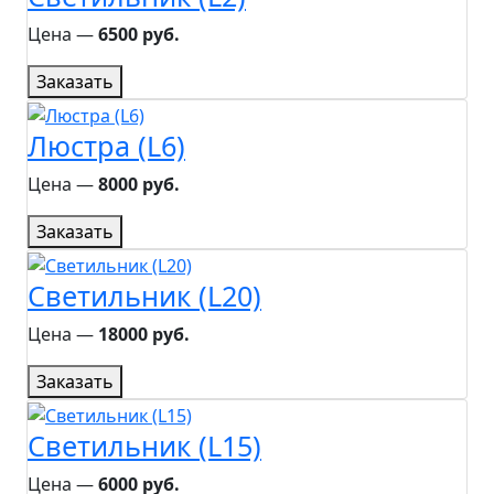
Цена ―
6500 руб.
Заказать
Люстра (L6)
Цена ―
8000 руб.
Заказать
Светильник (L20)
Цена ―
18000 руб.
Заказать
Светильник (L15)
Цена ―
6000 руб.