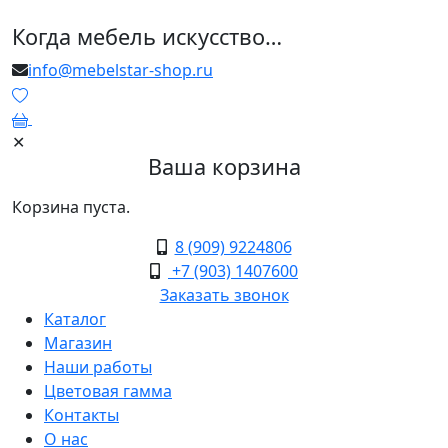
Когда мебель искусство…
info@mebelstar-shop.ru
0
✕
Ваша корзина
Корзина пуста.
8 (909) 9224806
+7 (903) 1407600
Заказать звонок
Каталог
Магазин
Наши работы
Цветовая гамма
Контакты
О нас