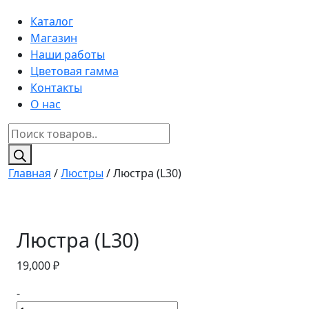
Каталог
Магазин
Наши работы
Цветовая гамма
Контакты
О нас
Поиск
товаров
Главная
/
Люстры
/ Люстра (L30)
Люстра (L30)
19,000
₽
-