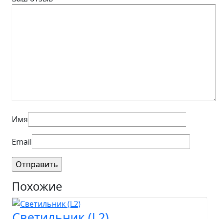
Имя
Email
Похожие
Светильник (L2)