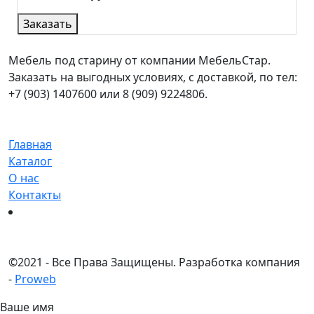
Заказать
Мебель под старину от компании МебельСтар.
Заказать на выгодных условиях, с доставкой, по тел:
+7 (903) 1407600 или 8 (909) 9224806.
Главная
Каталог
О нас
Контакты
©
2021 - Все Права Защищены.
Разработка компания
-
Proweb
Ваше имя