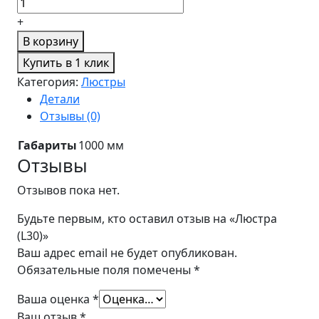
+
В корзину
Купить в 1 клик
Категория:
Люстры
Детали
Отзывы (0)
Габариты
1000 мм
Отзывы
Отзывов пока нет.
Будьте первым, кто оставил отзыв на «Люстра
(L30)»
Ваш адрес email не будет опубликован.
Обязательные поля помечены
*
Ваша оценка
*
Ваш отзыв
*