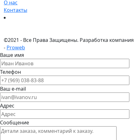
О нас
Контакты
©
2021 - Все Права Защищены.
Разработка компания
-
Proweb
Ваше имя
Телефон
Ваш e-mail
Адрес
Сообщение