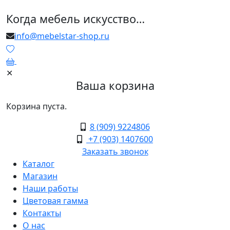
Когда мебель искусство…
info@mebelstar-shop.ru
0
✕
Ваша корзина
Корзина пуста.
8 (909) 9224806
+7 (903) 1407600
Заказать звонок
Каталог
Магазин
Наши работы
Цветовая гамма
Контакты
О нас