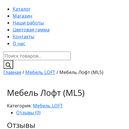
Каталог
Магазин
Наши работы
Цветовая гамма
Контакты
О нас
Поиск
товаров
Главная
/
Мебель LOFT
/ Мебель Лофт (ML5)
Мебель Лофт (ML5)
Категория:
Мебель LOFT
Отзывы (0)
Отзывы