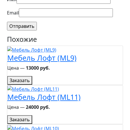
Email
Похожие
Мебель Лофт (ML9)
Цена ―
13000 руб.
Заказать
Мебель Лофт (ML11)
Цена ―
24000 руб.
Заказать