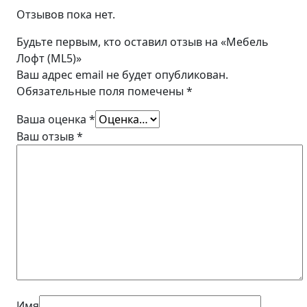
Отзывов пока нет.
Будьте первым, кто оставил отзыв на «Мебель
Лофт (ML5)»
Ваш адрес email не будет опубликован.
Обязательные поля помечены
*
Ваша оценка
*
Ваш отзыв
*
Имя