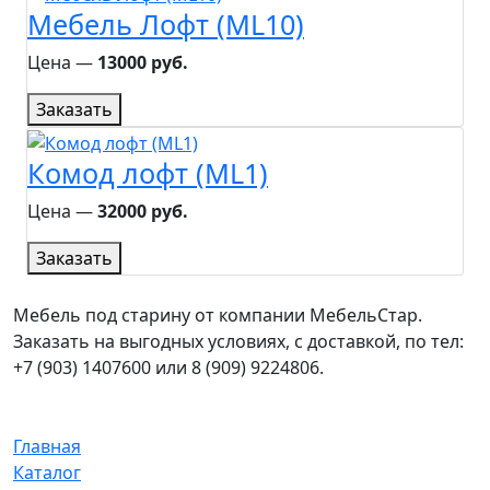
Мебель Лофт (ML10)
Цена ―
13000 руб.
Заказать
Комод лофт (ML1)
Цена ―
32000 руб.
Заказать
Мебель под старину от компании МебельСтар.
Заказать на выгодных условиях, с доставкой, по тел:
+7 (903) 1407600 или 8 (909) 9224806.
Главная
Каталог