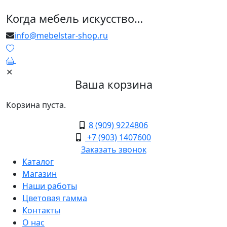
Когда мебель искусство…
info@mebelstar-shop.ru
0
✕
Ваша корзина
Корзина пуста.
8 (909) 9224806
+7 (903) 1407600
Заказать звонок
Каталог
Магазин
Наши работы
Цветовая гамма
Контакты
О нас