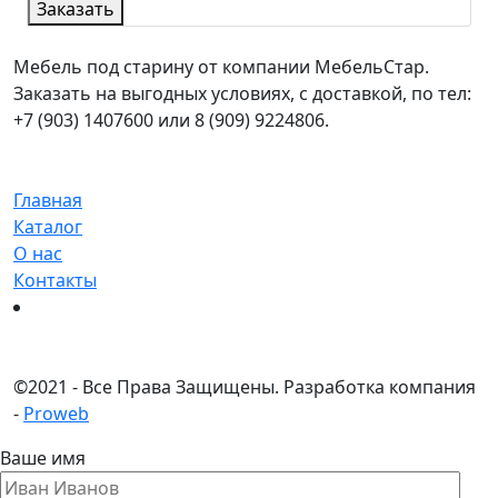
Заказать
Мебель под старину от компании МебельСтар.
Заказать на выгодных условиях, с доставкой, по тел:
+7 (903) 1407600 или 8 (909) 9224806.
Главная
Каталог
О нас
Контакты
©
2021 - Все Права Защищены.
Разработка компания
-
Proweb
Ваше имя