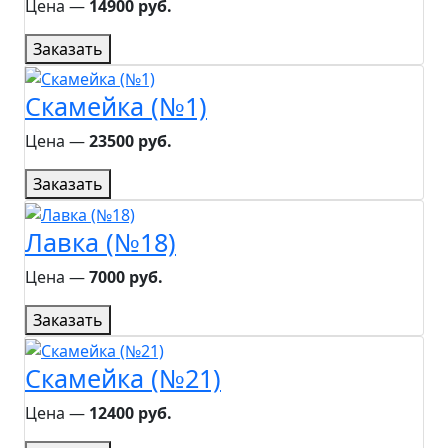
Цена ―
14900 руб.
Заказать
Скамейка (№1)
Цена ―
23500 руб.
Заказать
Лавка (№18)
Цена ―
7000 руб.
Заказать
Скамейка (№21)
Цена ―
12400 руб.