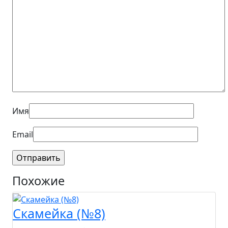
Имя
Email
Похожие
Скамейка (№8)