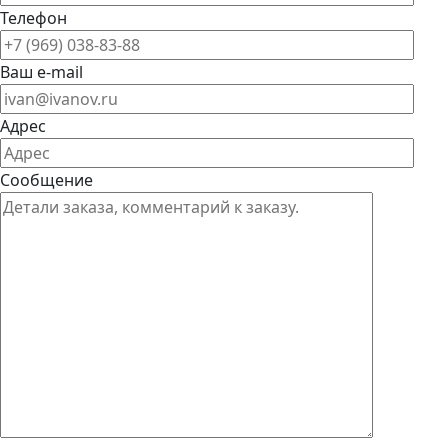
Телефон
Ваш e-mail
Адрес
Сообщение