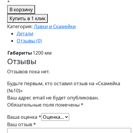
+
В корзину
Купить в 1 клик
Категория:
Лавки и Скамейки
Детали
Отзывы (0)
Габариты
1200 мм
Отзывы
Отзывов пока нет.
Будьте первым, кто оставил отзыв на «Скамейка
(№10)»
Ваш адрес email не будет опубликован.
Обязательные поля помечены
*
Ваша оценка
*
Ваш отзыв
*