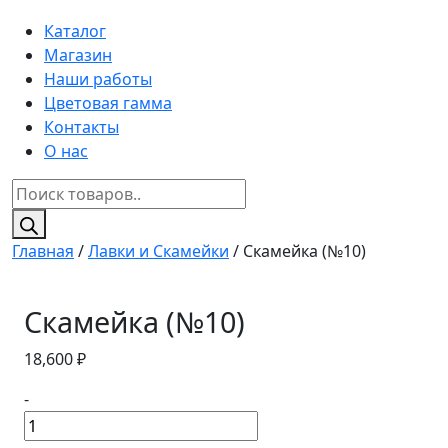
Каталог
Магазин
Наши работы
Цветовая гамма
Контакты
О нас
Поиск
товаров
Главная
/
Лавки и Скамейки
/ Скамейка (№10)
Скамейка (№10)
18,600
₽
-