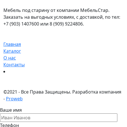
Мебель под старину от компании МебельСтар.
Заказать на выгодных условиях, с доставкой, по тел:
+7 (903) 1407600 или 8 (909) 9224806.
Главная
Каталог
О нас
Контакты
©
2021 - Все Права Защищены.
Разработка компания
-
Proweb
Ваше имя
Телефон