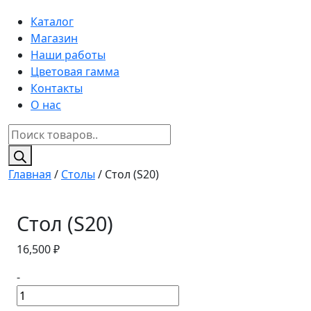
Каталог
Магазин
Наши работы
Цветовая гамма
Контакты
О нас
Поиск
товаров
Главная
/
Столы
/ Стол (S20)
Стол (S20)
16,500
₽
-