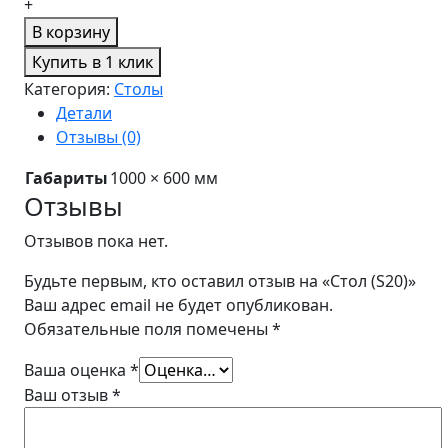
+
В корзину
Купить в 1 клик
Категория:
Столы
Детали
Отзывы (0)
Габариты
1000 × 600 мм
Отзывы
Отзывов пока нет.
Будьте первым, кто оставил отзыв на «Стол (S20)»
Ваш адрес email не будет опубликован.
Обязательные поля помечены
*
Ваша оценка
*
Ваш отзыв
*