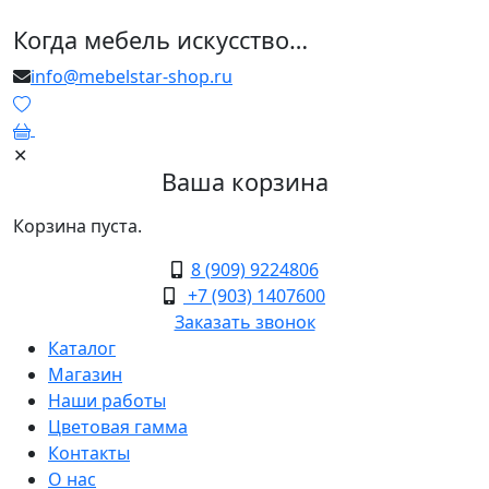
Когда мебель искусство…
info@mebelstar-shop.ru
0
✕
Ваша корзина
Корзина пуста.
8 (909) 9224806
+7 (903) 1407600
Заказать звонок
Каталог
Магазин
Наши работы
Цветовая гамма
Контакты
О нас