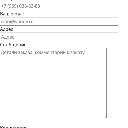
Ваш e-mail
Адрес
Сообщение
Количество