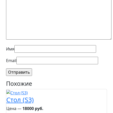
Имя
Email
Похожие
Стол (S3)
Цена ―
18000 руб.