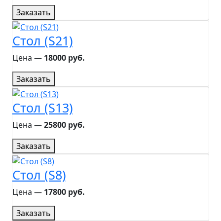
Заказать
Стол (S21)
Цена ―
18000 руб.
Заказать
Стол (S13)
Цена ―
25800 руб.
Заказать
Стол (S8)
Цена ―
17800 руб.
Заказать