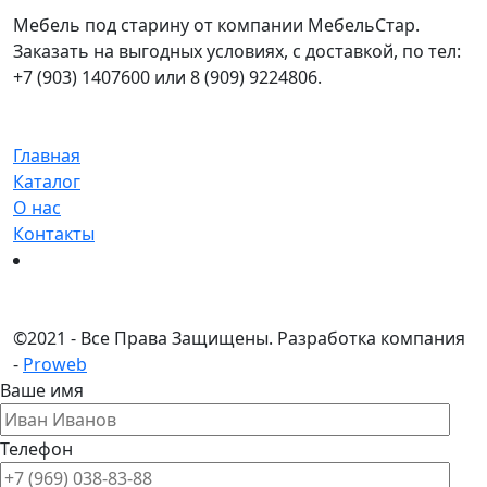
Мебель под старину от компании МебельСтар.
Заказать на выгодных условиях, с доставкой, по тел:
+7 (903) 1407600 или 8 (909) 9224806.
Главная
Каталог
О нас
Контакты
©
2021 - Все Права Защищены.
Разработка компания
-
Proweb
Ваше имя
Телефон