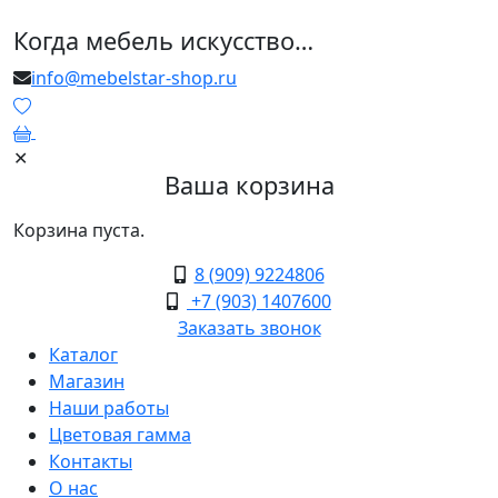
Когда мебель искусство…
info@mebelstar-shop.ru
0
✕
Ваша корзина
Корзина пуста.
8 (909) 9224806
+7 (903) 1407600
Заказать звонок
Каталог
Магазин
Наши работы
Цветовая гамма
Контакты
О нас