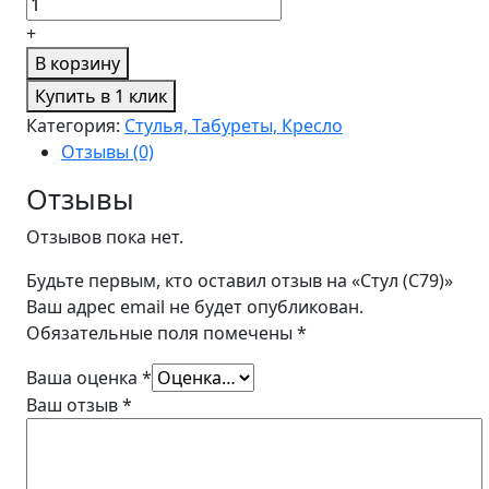
+
В корзину
Купить в 1 клик
Категория:
Стулья, Табуреты, Кресло
Отзывы (0)
Отзывы
Отзывов пока нет.
Будьте первым, кто оставил отзыв на «Стул (C79)»
Ваш адрес email не будет опубликован.
Обязательные поля помечены
*
Ваша оценка
*
Ваш отзыв
*