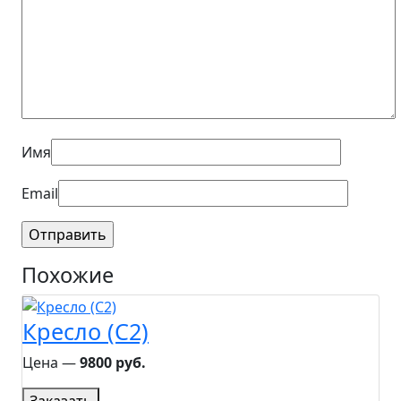
Имя
Email
Похожие
Кресло (C2)
Цена ―
9800 руб.