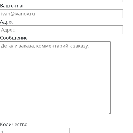
Ваш e-mail
Адрес
Сообщение
Количество