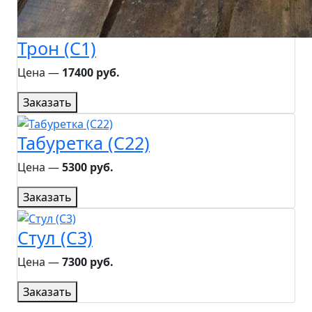
Трон (C1)
Цена ―
17400 руб.
Заказать
Табуретка (C22)
Цена ―
5300 руб.
Заказать
Стул (C3)
Цена ―
7300 руб.
Заказать