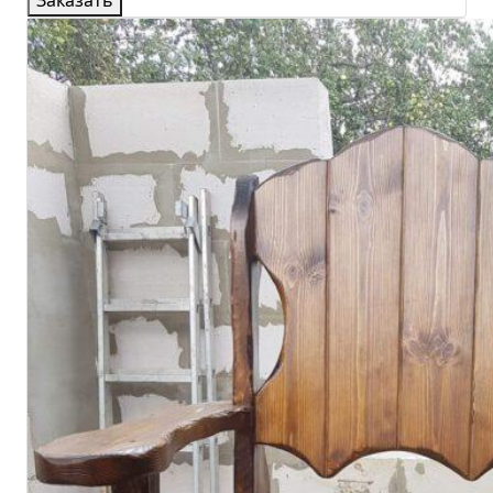
Заказать