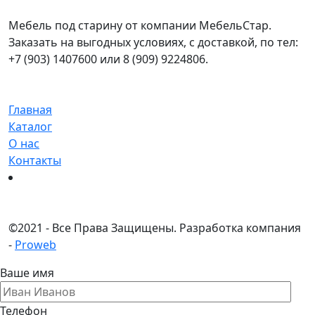
Мебель под старину от компании МебельСтар.
Заказать на выгодных условиях, с доставкой, по тел:
+7 (903) 1407600 или 8 (909) 9224806.
Главная
Каталог
О нас
Контакты
©
2021 - Все Права Защищены.
Разработка компания
-
Proweb
Ваше имя
Телефон