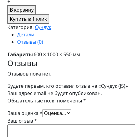
+
В корзину
Купить в 1 клик
Категория:
Сундук
Детали
Отзывы (0)
Габариты
600 × 1000 × 550 мм
Отзывы
Отзывов пока нет.
Будьте первым, кто оставил отзыв на «Сундук (J5)»
Ваш адрес email не будет опубликован.
Обязательные поля помечены
*
Ваша оценка
*
Ваш отзыв
*