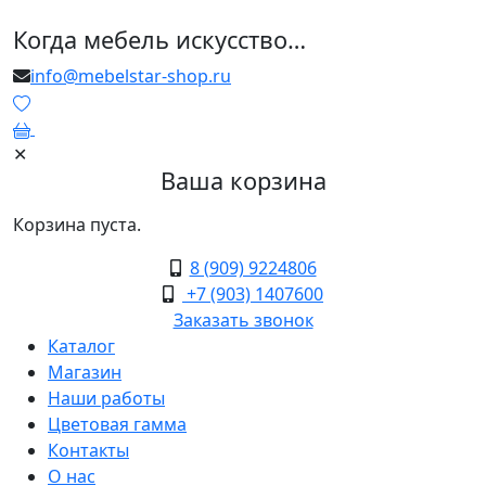
Когда мебель искусство…
info@mebelstar-shop.ru
0
✕
Ваша корзина
Корзина пуста.
8 (909) 9224806
+7 (903) 1407600
Заказать звонок
Каталог
Магазин
Наши работы
Цветовая гамма
Контакты
О нас