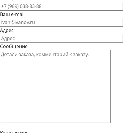
Ваш e-mail
Адрес
Сообщение
Количество