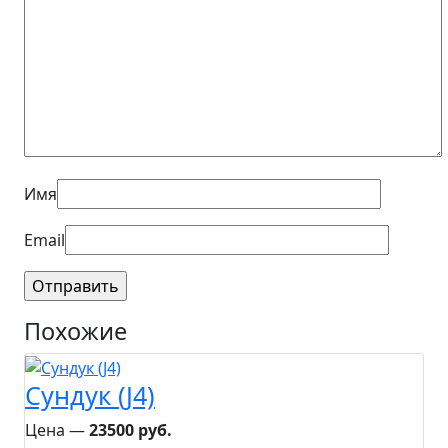
Имя
Email
Похожие
Сундук (J4)
Цена ―
23500 руб.