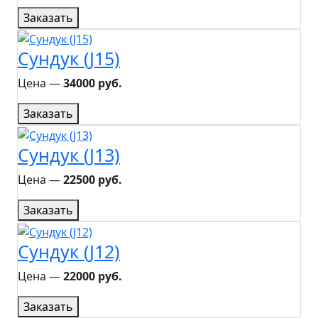
Заказать
Сундук (J15)
Цена ―
34000 руб.
Заказать
Сундук (J13)
Цена ―
22500 руб.
Заказать
Сундук (J12)
Цена ―
22000 руб.
Заказать