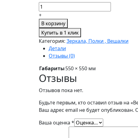
+
В корзину
Купить в 1 клик
Категория:
Зеркала, Полки , Вешалки
Детали
Отзывы (0)
Габариты
550 × 550 мм
Отзывы
Отзывов пока нет.
Будьте первым, кто оставил отзыв на «В
Ваш адрес email не будет опубликован.
Ваша оценка
*