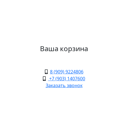
Ваша корзина
8 (909) 9224806
+7 (903) 1407600
Заказать звонок