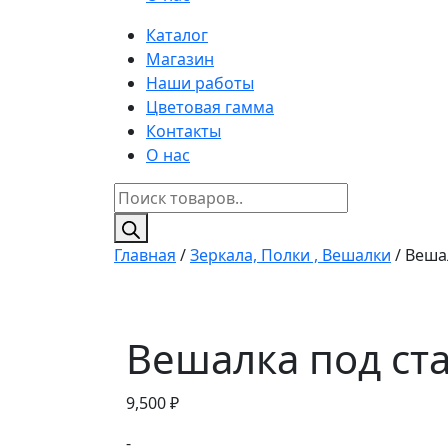
Каталог
Магазин
Наши работы
Цветовая гамма
Контакты
О нас
Поиск
товаров
Главная
/
Зеркала, Полки , Вешалки
/ Веша
Вешалка под ста
9,500
₽
-