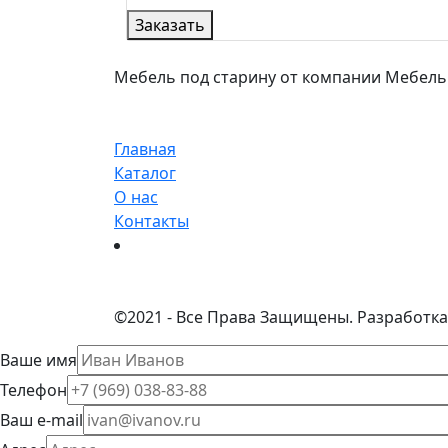
Заказать
Мебель под старину от компании МебельСта
Главная
Каталог
О нас
Контакты
©
2021 - Все Права Защищены.
Разработка
Ваше имя
Телефон
Ваш e-mail