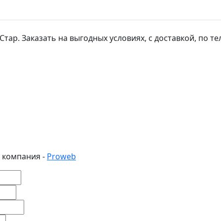
р. Заказать на выгодных условиях, с доставкой, по тел: 
 компания -
Proweb