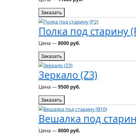
Заказать
Полка под старину (
Цена ―
8000 руб.
Заказать
Зеркало (Z3)
Цена ―
9500 руб.
Заказать
Вешалка под старин
Цена ―
8000 руб.