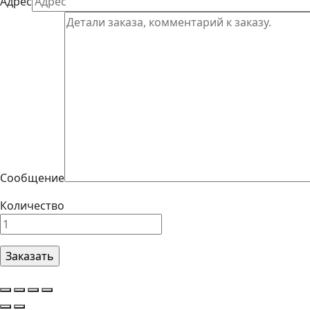
Адрес
Сообщение
Количество