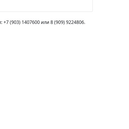
+7 (903) 1407600 или 8 (909) 9224806.