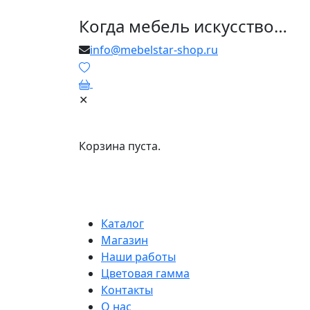
Когда мебель искусство…
info@mebelstar-shop.ru
0
✕
Корзина пуста.
Каталог
Магазин
Наши работы
Цветовая гамма
Контакты
О нас