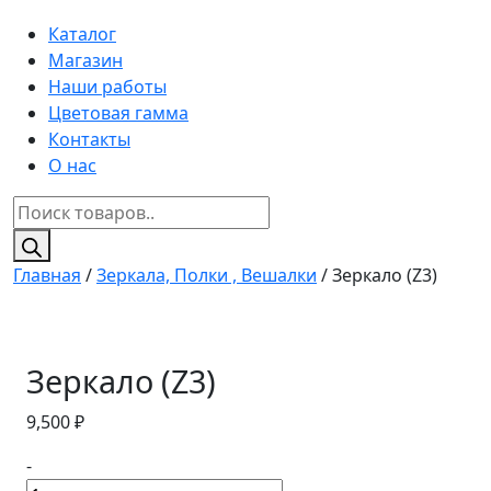
Каталог
Магазин
Наши работы
Цветовая гамма
Контакты
О нас
Поиск
товаров
Главная
/
Зеркала, Полки , Вешалки
/ Зеркало (Z3)
Зеркало (Z3)
9,500
₽
-