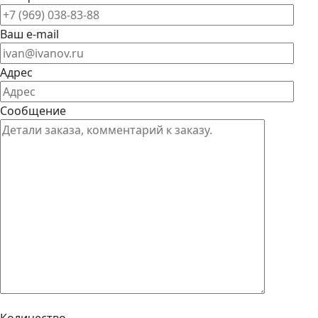
Ваш e-mail
Адрес
Сообщение
Количество