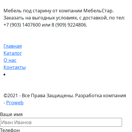
Мебель под старину от компании МебельСтар.
Заказать на выгодных условиях, с доставкой, по тел:
+7 (903) 1407600 или 8 (909) 9224806.
Главная
Каталог
О нас
Контакты
©
2021 - Все Права Защищены.
Разработка компания
-
Proweb
Ваше имя
Телефон