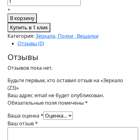
+
В корзину
Купить в 1 клик
Категория:
Зеркала, Полки , Вешалки
Отзывы (0)
Отзывы
Отзывов пока нет.
Будьте первым, кто оставил отзыв на «Зеркало
(Z3)»
Ваш адрес email не будет опубликован.
Обязательные поля помечены
*
Ваша оценка
*
Ваш отзыв
*