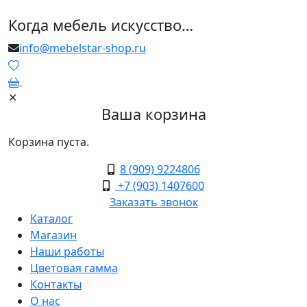
Когда мебель искусство…
info@mebelstar-shop.ru
0
✕
Ваша корзина
Корзина пуста.
8 (909) 9224806
+7 (903) 1407600
Заказать звонок
Каталог
Магазин
Наши работы
Цветовая гамма
Контакты
О нас