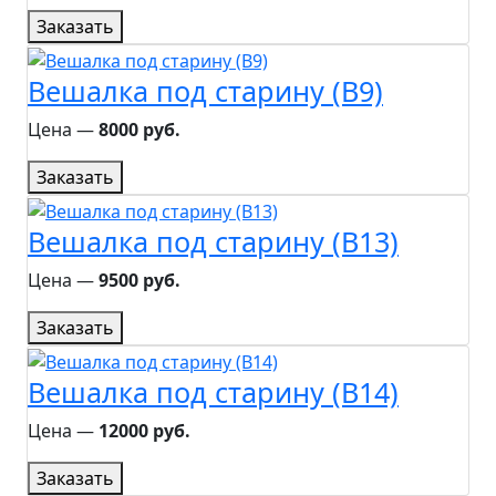
Заказать
Вешалка под старину (B9)
Цена ―
8000 руб.
Заказать
Вешалка под старину (B13)
Цена ―
9500 руб.
Заказать
Вешалка под старину (B14)
Цена ―
12000 руб.
Заказать