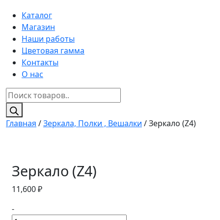
Каталог
Магазин
Наши работы
Цветовая гамма
Контакты
О нас
Поиск
товаров
Главная
/
Зеркала, Полки , Вешалки
/ Зеркало (Z4)
Зеркало (Z4)
11,600
₽
-