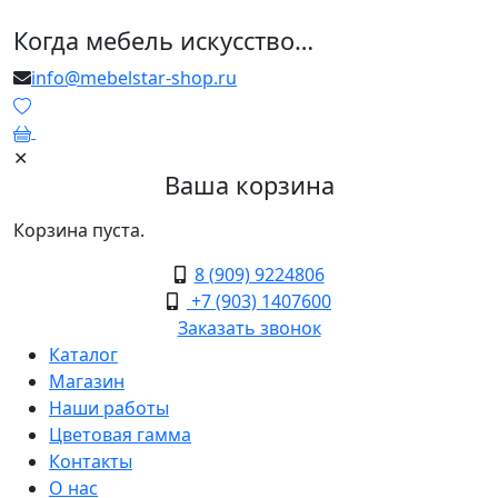
Когда мебель искусство…
info@mebelstar-shop.ru
0
✕
Ваша корзина
Корзина пуста.
8 (909) 9224806
+7 (903) 1407600
Заказать звонок
Каталог
Магазин
Наши работы
Цветовая гамма
Контакты
О нас