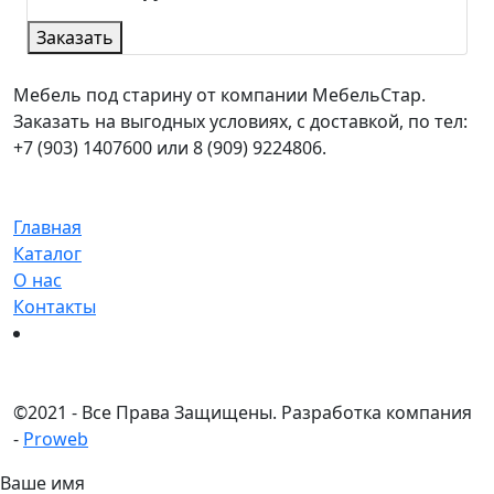
Заказать
Мебель под старину от компании МебельСтар.
Заказать на выгодных условиях, с доставкой, по тел:
+7 (903) 1407600 или 8 (909) 9224806.
Главная
Каталог
О нас
Контакты
©
2021 - Все Права Защищены.
Разработка компания
-
Proweb
Ваше имя