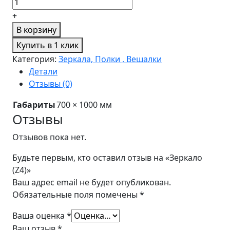
+
В корзину
Купить в 1 клик
Категория:
Зеркала, Полки , Вешалки
Детали
Отзывы (0)
Габариты
700 × 1000 мм
Отзывы
Отзывов пока нет.
Будьте первым, кто оставил отзыв на «Зеркало
(Z4)»
Ваш адрес email не будет опубликован.
Обязательные поля помечены
*
Ваша оценка
*
Ваш отзыв
*