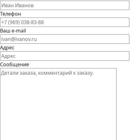
Телефон
Ваш e-mail
Адрес
Сообщение