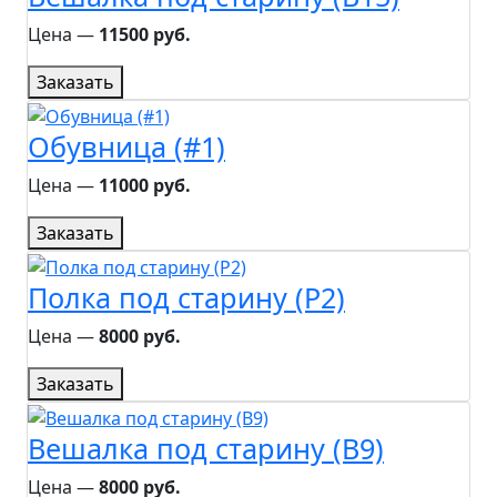
Цена ―
11500 руб.
Заказать
Обувница (#1)
Цена ―
11000 руб.
Заказать
Полка под старину (P2)
Цена ―
8000 руб.
Заказать
Вешалка под старину (B9)
Цена ―
8000 руб.