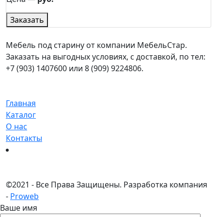
Заказать
Мебель под старину от компании МебельСтар.
Заказать на выгодных условиях, с доставкой, по тел:
+7 (903) 1407600 или 8 (909) 9224806.
Главная
Каталог
О нас
Контакты
©
2021 - Все Права Защищены.
Разработка компания
-
Proweb
Ваше имя