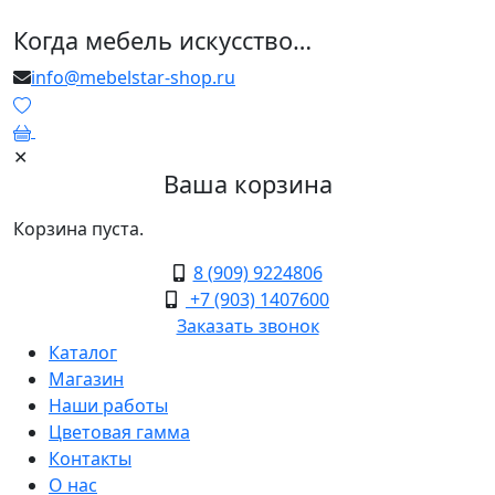
Когда мебель искусство…
info@mebelstar-shop.ru
0
✕
Ваша корзина
Корзина пуста.
8 (909) 9224806
+7 (903) 1407600
Заказать звонок
Каталог
Магазин
Наши работы
Цветовая гамма
Контакты
О нас