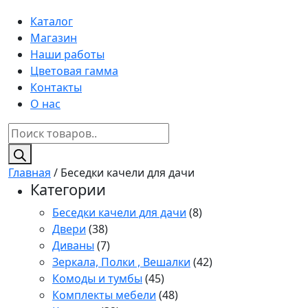
Каталог
Магазин
Наши работы
Цветовая гамма
Контакты
О нас
Поиск
товаров
Главная
/ Беседки качели для дачи
Категории
Беседки качели для дачи
(8)
Двери
(38)
Диваны
(7)
Зеркала, Полки , Вешалки
(42)
Комоды и тумбы
(45)
Комплекты мебели
(48)