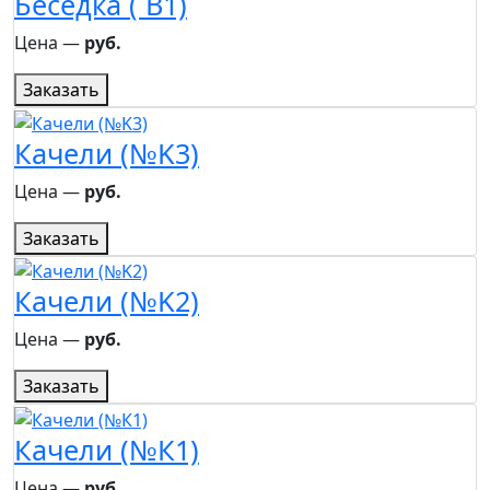
Беседка ( B1)
Цена ―
руб.
Заказать
Качели (№K3)
Цена ―
руб.
Заказать
Качели (№K2)
Цена ―
руб.
Заказать
Качели (№К1)
Цена ―
руб.