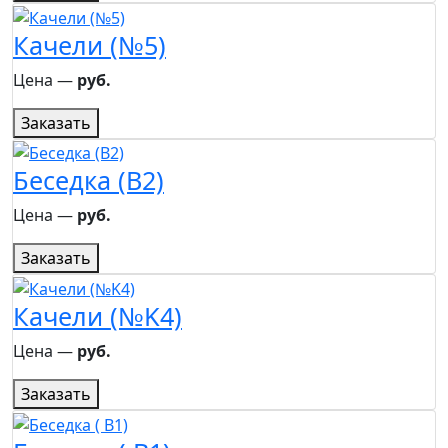
Качели (№5)
Цена ―
руб.
Заказать
Беседка (B2)
Цена ―
руб.
Заказать
Качели (№K4)
Цена ―
руб.
Заказать