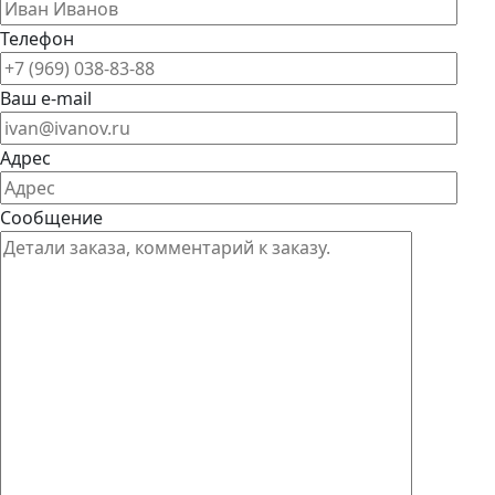
Телефон
Ваш e-mail
Адрес
Сообщение