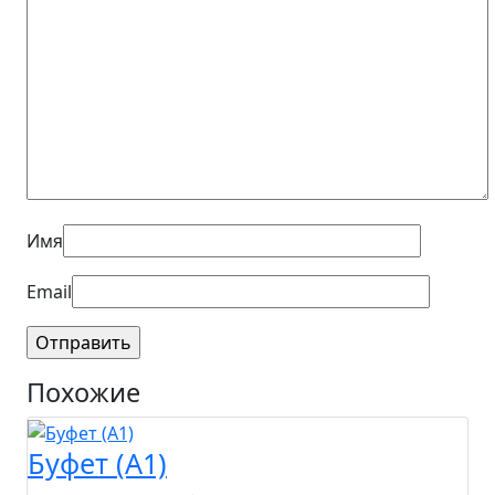
Имя
Email
Похожие
Буфет (A1)