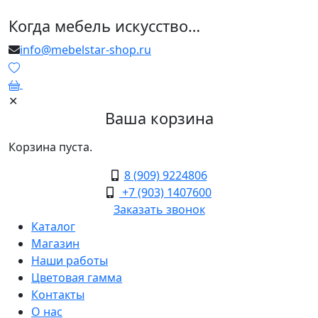
Когда мебель искусство…
info@mebelstar-shop.ru
0
✕
Ваша корзина
Корзина пуста.
8 (909) 9224806
+7 (903) 1407600
Заказать звонок
Каталог
Магазин
Наши работы
Цветовая гамма
Контакты
О нас