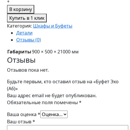
+
В корзину
Купить в 1 клик
Категория:
Шкафы и Буфеты
Детали
Отзывы (0)
Габариты
900 × 500 × 21000 мм
Отзывы
Отзывов пока нет.
Будьте первым, кто оставил отзыв на «Буфет Эхо
(A6)»
Ваш адрес email не будет опубликован.
Обязательные поля помечены
*
Ваша оценка
*
Ваш отзыв
*