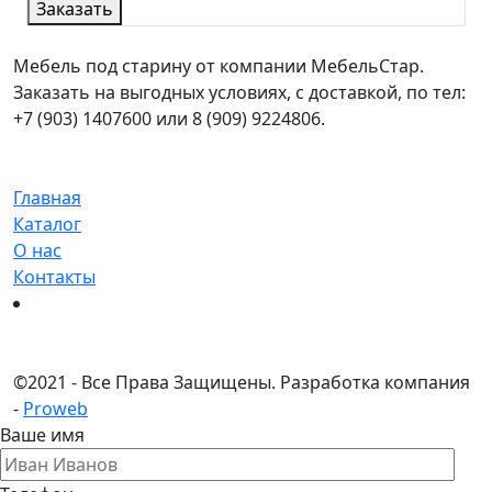
Заказать
Мебель под старину от компании МебельСтар.
Заказать на выгодных условиях, с доставкой, по тел:
+7 (903) 1407600 или 8 (909) 9224806.
Главная
Каталог
О нас
Контакты
©
2021 - Все Права Защищены.
Разработка компания
-
Proweb
Ваше имя