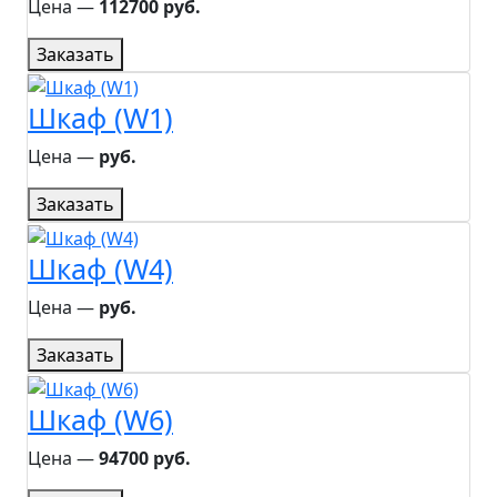
Цена ―
112700 руб.
Заказать
Шкаф (W1)
Цена ―
руб.
Заказать
Шкаф (W4)
Цена ―
руб.
Заказать
Шкаф (W6)
Цена ―
94700 руб.