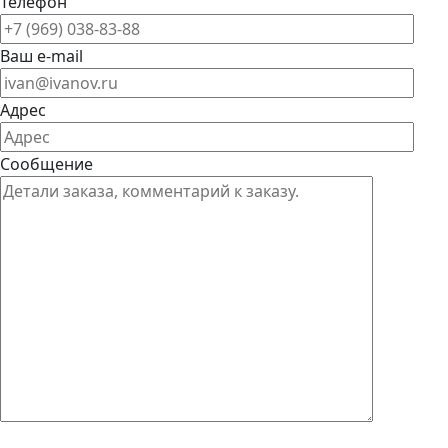
Телефон
Ваш e-mail
Адрес
Сообщение