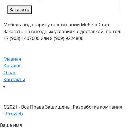
Заказать
Мебель под старину от компании МебельСтар.
Заказать на выгодных условиях, с доставкой, по тел:
+7 (903) 1407600 или 8 (909) 9224806.
Главная
Каталог
О нас
Контакты
©
2021 - Все Права Защищены.
Разработка компания
-
Proweb
Ваше имя