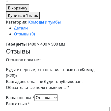
+
В корзину
Купить в 1 клик
Категория:
Комоды и тумбы
Детали
Отзывы (0)
Габариты
1400 × 400 × 900 мм
Отзывы
Отзывов пока нет.
Будьте первым, кто оставил отзыв на «Комод
(K28)»
Ваш адрес email не будет опубликован.
Обязательные поля помечены
*
Ваша оценка
*
Ваш отзыв
*