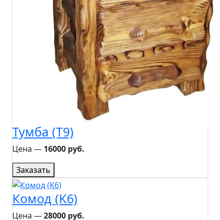
Тумба (T9)
Цена ―
16000 руб.
Заказать
Комод (K6)
Цена ―
28000 руб.