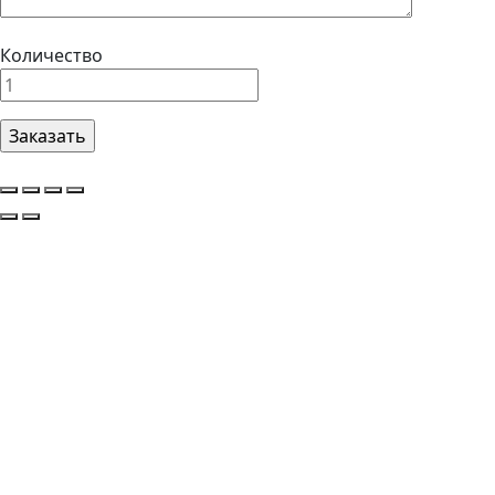
Количество