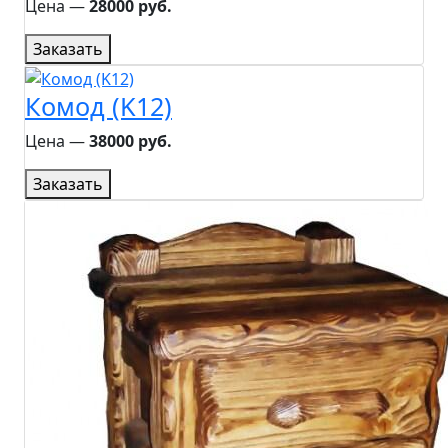
Цена ―
28000 руб.
Заказать
Комод (K12)
Цена ―
38000 руб.
Заказать