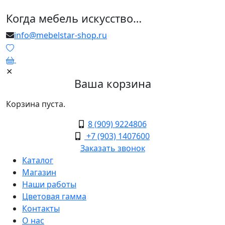
Когда мебель искусство…
info@mebelstar-shop.ru
0
✕
Ваша корзина
Корзина пуста.
8 (909) 9224806
+7 (903) 1407600
Заказать звонок
Каталог
Магазин
Наши работы
Цветовая гамма
Контакты
О нас