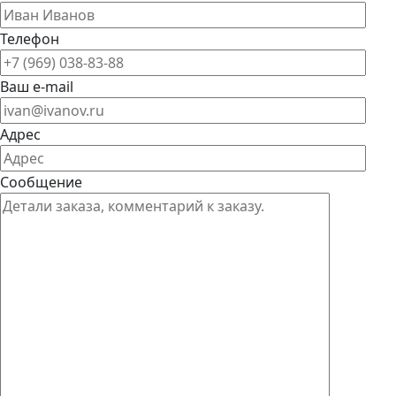
Телефон
Ваш e-mail
Адрес
Сообщение