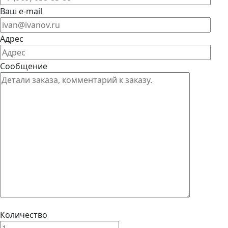
Ваш e-mail
Адрес
Сообщение
Количество