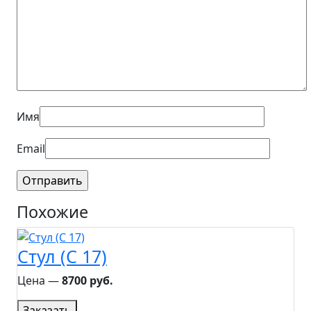
Имя
Email
Похожие
Стул (С 17)
Цена ―
8700 руб.
Заказать