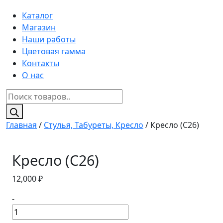
Каталог
Магазин
Наши работы
Цветовая гамма
Контакты
О нас
Поиск
товаров
Главная
/
Стулья, Табуреты, Кресло
/ Кресло (C26)
Кресло (C26)
12,000
₽
-