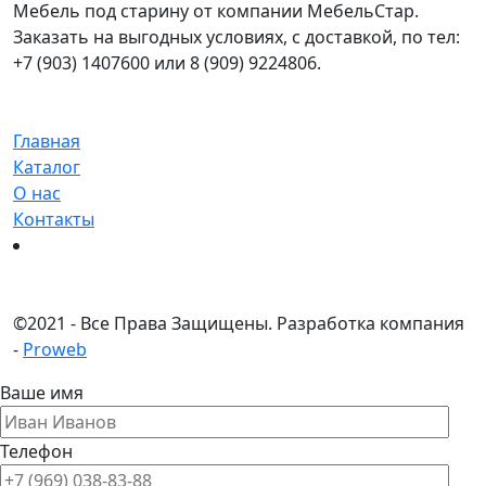
Мебель под старину от компании МебельСтар.
Заказать на выгодных условиях, с доставкой, по тел:
+7 (903) 1407600 или 8 (909) 9224806.
Главная
Каталог
О нас
Контакты
©
2021 - Все Права Защищены.
Разработка компания
-
Proweb
Ваше имя
Телефон