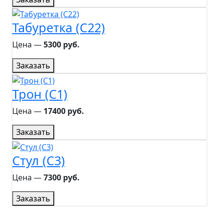
Табуретка (C22)
Цена ―
5300 руб.
Заказать
Трон (C1)
Цена ―
17400 руб.
Заказать
Стул (C3)
Цена ―
7300 руб.
Заказать