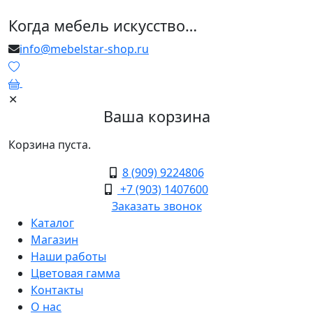
Когда мебель искусство…
info@mebelstar-shop.ru
0
✕
Ваша корзина
Корзина пуста.
8 (909) 9224806
+7 (903) 1407600
Заказать звонок
Каталог
Магазин
Наши работы
Цветовая гамма
Контакты
О нас