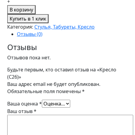
+
В корзину
Купить в 1 клик
Категория:
Стулья, Табуреты, Кресло
Отзывы (0)
Отзывы
Отзывов пока нет.
Будьте первым, кто оставил отзыв на «Кресло
(C26)»
Ваш адрес email не будет опубликован.
Обязательные поля помечены
*
Ваша оценка
*
Ваш отзыв
*