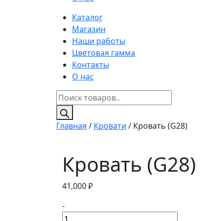
Каталог
Магазин
Наши работы
Цветовая гамма
Контакты
О нас
Поиск
товаров
Главная
/
Кровати
/ Кровать (G28)
Кровать (G28)
41,000
₽
-