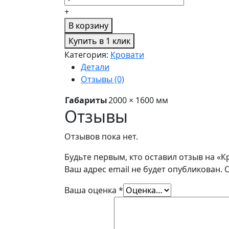
+
В корзину
Купить в 1 клик
Категория:
Кровати
Детали
Отзывы (0)
Габариты
2000 × 1600 мм
Отзывы
Отзывов пока нет.
Будьте первым, кто оставил отзыв на «К
Ваш адрес email не будет опубликован.
Ваша оценка
*