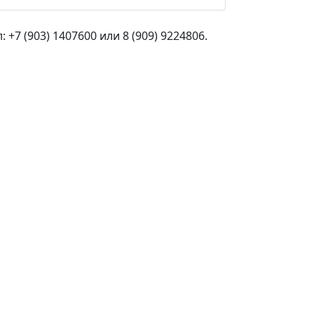
+7 (903) 1407600 или 8 (909) 9224806.