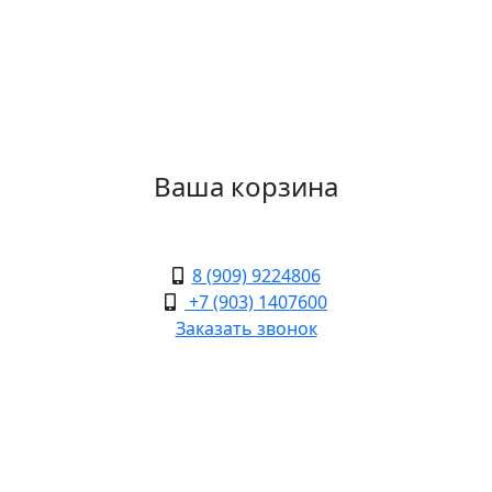
Ваша корзина
8 (909) 9224806
+7 (903) 1407600
Заказать звонок