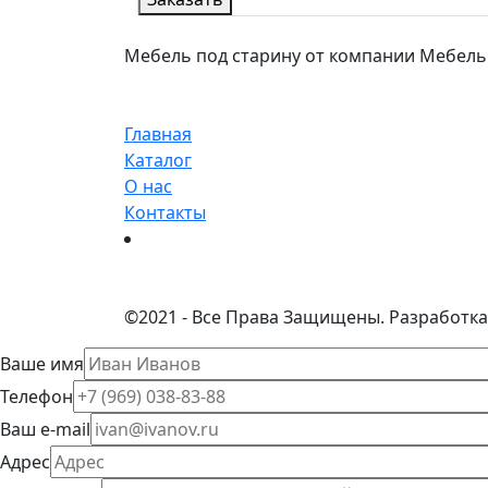
Мебель под старину от компании МебельСта
Главная
Каталог
О нас
Контакты
©
2021 - Все Права Защищены.
Разработка
Ваше имя
Телефон
Ваш e-mail
Адрес