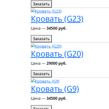
Заказать
Кровать (G23)
Цена ―
34500 руб.
Заказать
Кровать (G20)
Цена ―
29000 руб.
Заказать
Кровать (G9)
Цена ―
34500 руб.
Заказать