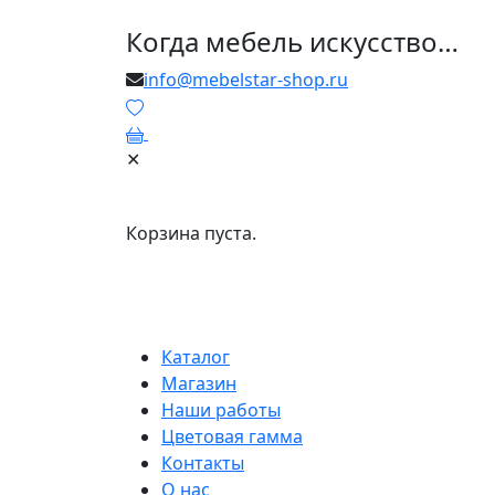
Когда мебель искусство…
info@mebelstar-shop.ru
0
✕
Корзина пуста.
Каталог
Магазин
Наши работы
Цветовая гамма
Контакты
О нас