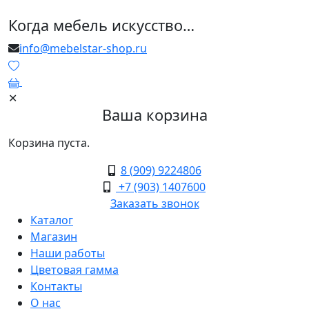
Когда мебель искусство…
info@mebelstar-shop.ru
0
✕
Ваша корзина
Корзина пуста.
8 (909) 9224806
+7 (903) 1407600
Заказать звонок
Каталог
Магазин
Наши работы
Цветовая гамма
Контакты
О нас