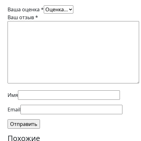
Ваша оценка
*
Ваш отзыв
*
Имя
Email
Похожие