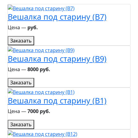
Вешалка под старину (B7)
Цена ―
руб.
Заказать
Вешалка под старину (B9)
Цена ―
8000 руб.
Заказать
Вешалка под старину (B1)
Цена ―
7000 руб.
Заказать