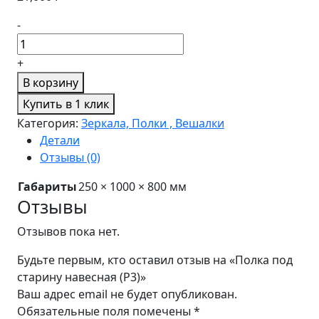
-
+
В корзину
Купить в 1 клик
Категория:
Зеркала, Полки , Вешалки
Детали
Отзывы (0)
Габариты
250 × 1000 × 800 мм
Отзывы
Отзывов пока нет.
Будьте первым, кто оставил отзыв на «Полка под
старину навесная (P3)»
Ваш адрес email не будет опубликован.
Обязательные поля помечены
*