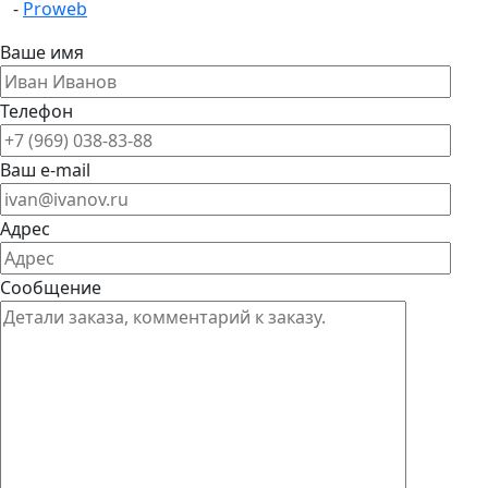
-
Proweb
Ваше имя
Телефон
Ваш e-mail
Адрес
Сообщение