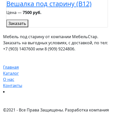
Вешалка под старину (B12)
Цена ―
7500 руб.
Заказать
Мебель под старину от компании МебельСтар.
Заказать на выгодных условиях, с доставкой, по тел:
+7 (903) 1407600 или 8 (909) 9224806.
Главная
Каталог
О нас
Контакты
©
2021 - Все Права Защищены.
Разработка компания