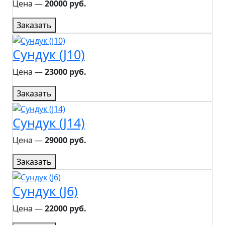
Цена ―
20000 руб.
Заказать
Сундук (J10)
Цена ―
23000 руб.
Заказать
Сундук (J14)
Цена ―
29000 руб.
Заказать
Сундук (J6)
Цена ―
22000 руб.