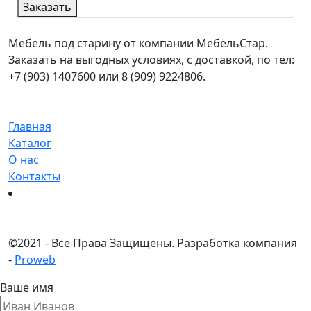
Заказать
Мебель под старину от компании МебельСтар.
Заказать на выгодных условиях, с доставкой, по тел:
+7 (903) 1407600 или 8 (909) 9224806.
Главная
Каталог
О нас
Контакты
©
2021 - Все Права Защищены.
Разработка компания
-
Proweb
Ваше имя