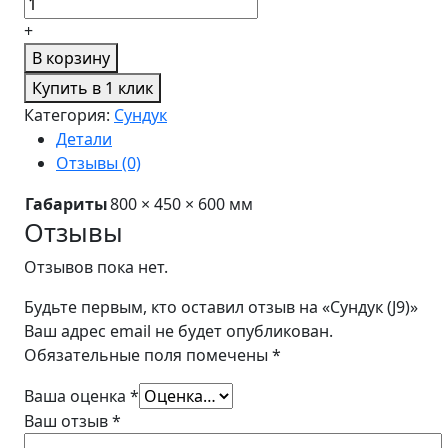
+
В корзину
Купить в 1 клик
Категория:
Сундук
Детали
Отзывы (0)
Габариты
800 × 450 × 600 мм
Отзывы
Отзывов пока нет.
Будьте первым, кто оставил отзыв на «Сундук (J9)»
Ваш адрес email не будет опубликован.
Обязательные поля помечены
*
Ваша оценка
*
Ваш отзыв
*