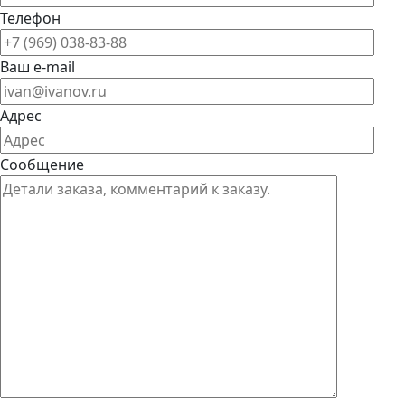
Телефон
Ваш e-mail
Адрес
Сообщение