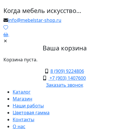
Когда мебель искусство…
info@mebelstar-shop.ru
0
✕
Ваша корзина
Корзина пуста.
8 (909) 9224806
+7 (903) 1407600
Заказать звонок
Каталог
Магазин
Наши работы
Цветовая гамма
Контакты
О нас